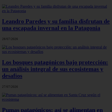
Leandro Paredes y su familia disfrutan de
una escapada invernal en la Patagonia
28/07/2026
Los bosques patagónicos bajo protección:
un análisis integral de sus ecosistemas y
desafíos
27/07/2026
Pumas patagónicos: así se alimentan en