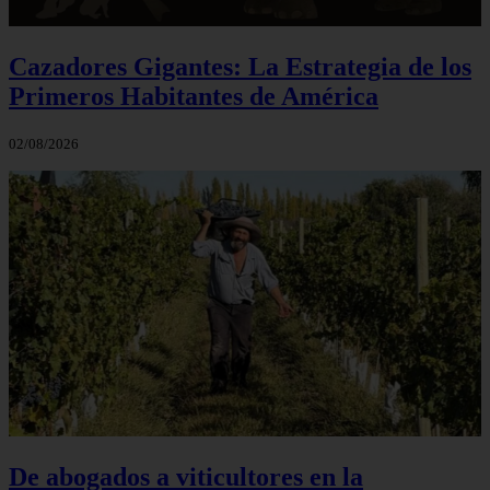
Cazadores Gigantes: La Estrategia de los
Primeros Habitantes de América
02/08/2026
De abogados a viticultores en la