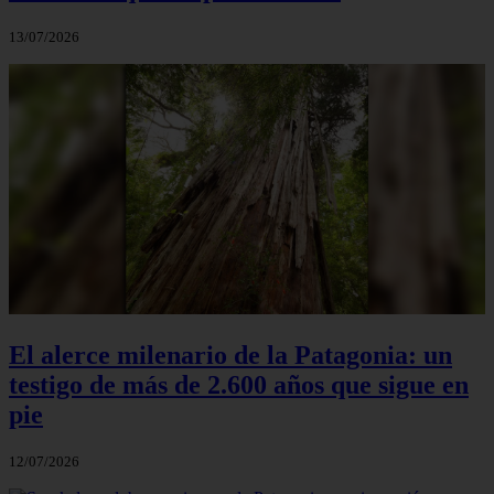
13/07/2026
El alerce milenario de la Patagonia: un
testigo de más de 2.600 años que sigue en
pie
12/07/2026