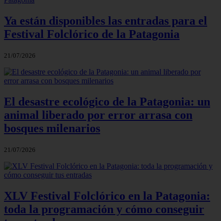
Ya están disponibles las entradas para el
Festival Folclórico de la Patagonia
21/07/2026
El desastre ecológico de la Patagonia: un
animal liberado por error arrasa con
bosques milenarios
21/07/2026
XLV Festival Folclórico en la Patagonia:
toda la programación y cómo conseguir