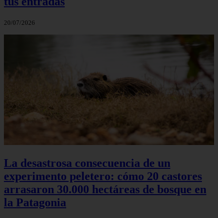
tus entradas
20/07/2026
La desastrosa consecuencia de un
experimento peletero: cómo 20 castores
arrasaron 30.000 hectáreas de bosque en
la Patagonia