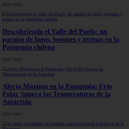
24/07/2026
Descubriendo el Valle del Puelo: un
paraíso de lagos, bosques y termas en la
Patagonia chilena
23/07/2026
Alerta Máxima en la Patagonia: Frío
Polar Supera las Temperaturas de la
Antártida
23/07/2026