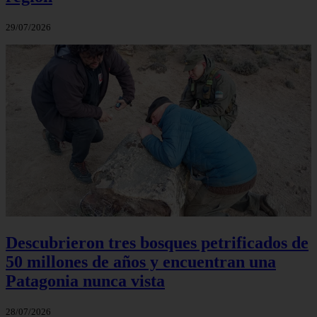
29/07/2026
Descubrieron tres bosques petrificados de
50 millones de años y encuentran una
Patagonia nunca vista
28/07/2026