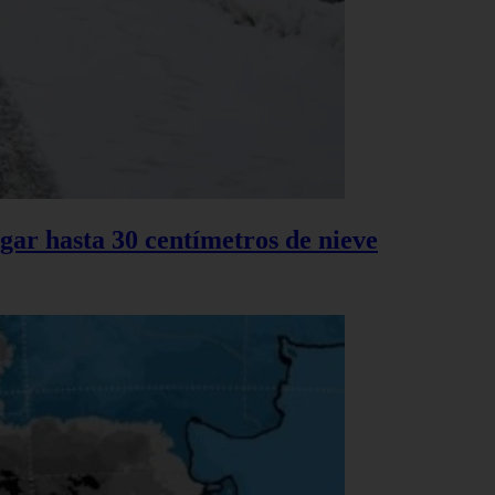
gar hasta 30 centímetros de nieve