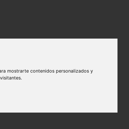
ara mostrarte contenidos personalizados y
isitantes.