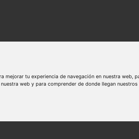
ra mejorar tu experiencia de navegación en nuestra web, p
n nuestra web y para comprender de donde llegan nuestros v