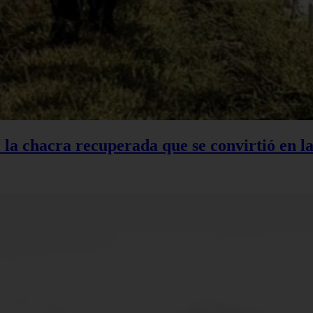
: la chacra recuperada que se convirtió en 