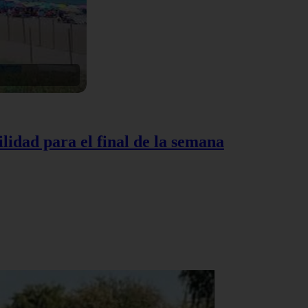
lidad para el final de la semana