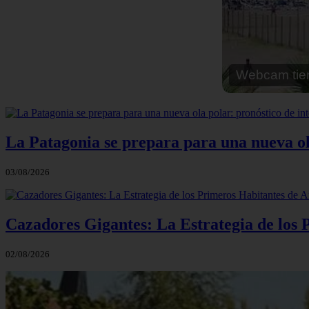
Webcam cal
La Patagonia se prepara para una nueva ola 
03/08/2026
Cazadores Gigantes: La Estrategia de los
02/08/2026