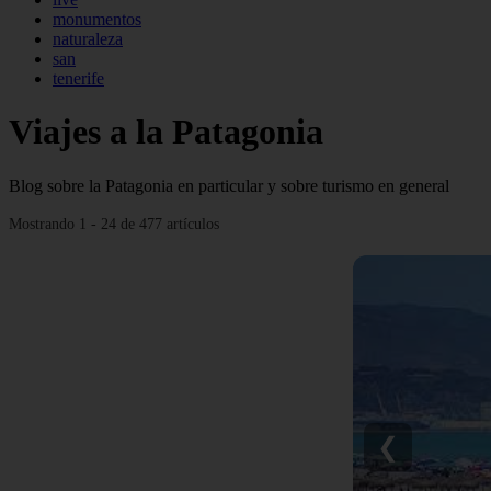
monumentos
naturaleza
san
tenerife
Viajes a la Patagonia
Blog sobre la Patagonia en particular y sobre turismo en general
Mostrando 1 - 24 de 477 artículos
❮