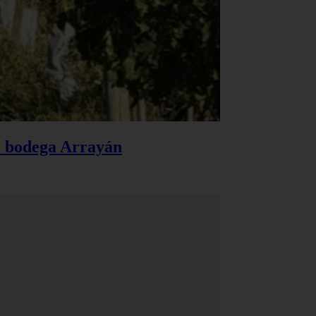
la bodega Arrayán