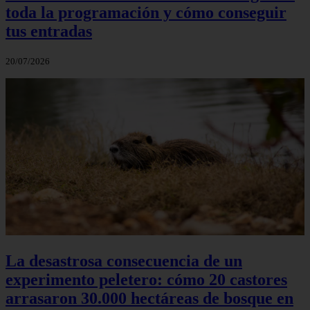
toda la programación y cómo conseguir
tus entradas
20/07/2026
La desastrosa consecuencia de un
experimento peletero: cómo 20 castores
arrasaron 30.000 hectáreas de bosque en