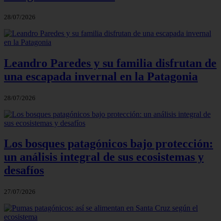
28/07/2026
Leandro Paredes y su familia disfrutan de
una escapada invernal en la Patagonia
28/07/2026
Los bosques patagónicos bajo protección:
un análisis integral de sus ecosistemas y
desafíos
27/07/2026