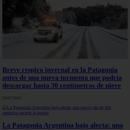
Breve respiro invernal en la Patagonia
antes de una nueva tormenta que podría
descargar hasta 30 centímetros de nieve
29/07/2026
La Patagonia Argentina bajo alerta: una