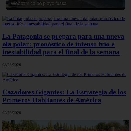
Webcam calpe playa fossa
La Patagonia se prepara para una nueva
ola polar: pronóstico de intenso frío e
inestabilidad para el final de la semana
03/08/2026
Cazadores Gigantes: La Estrategia de los
Primeros Habitantes de América
02/08/2026