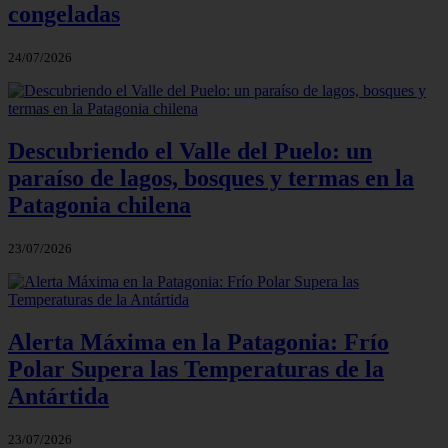
congeladas
24/07/2026
Descubriendo el Valle del Puelo: un
paraíso de lagos, bosques y termas en la
Patagonia chilena
23/07/2026
Alerta Máxima en la Patagonia: Frío
Polar Supera las Temperaturas de la
Antártida
23/07/2026