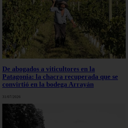
De abogados a viticultores en la
Patagonia: la chacra recuperada que se
convirtió en la bodega Arrayán
31/07/2026