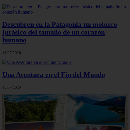
Descubren en la Patagonia un molusco
jurásico del tamaño de un corazón
humano
16/07/2026
Una Aventura en el Fin del Mundo
15/07/2026