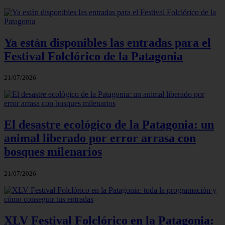
Ya están disponibles las entradas para el
Festival Folclórico de la Patagonia
21/07/2026
El desastre ecológico de la Patagonia: un
animal liberado por error arrasa con
bosques milenarios
21/07/2026
XLV Festival Folclórico en la Patagonia: