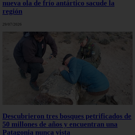
nueva ola de frío antártico sacude la
región
29/07/2026
Descubrieron tres bosques petrificados de
50 millones de años y encuentran una
Patagonia nunca vista