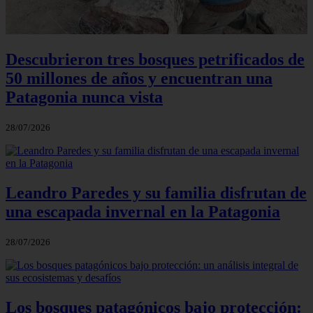
Descubrieron tres bosques petrificados de
50 millones de años y encuentran una
Patagonia nunca vista
28/07/2026
Leandro Paredes y su familia disfrutan de
una escapada invernal en la Patagonia
28/07/2026
Los bosques patagónicos bajo protección: