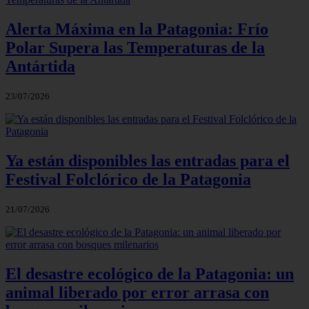
Alerta Máxima en la Patagonia: Frío
Polar Supera las Temperaturas de la
Antártida
23/07/2026
Ya están disponibles las entradas para el
Festival Folclórico de la Patagonia
21/07/2026
El desastre ecológico de la Patagonia: un
animal liberado por error arrasa con