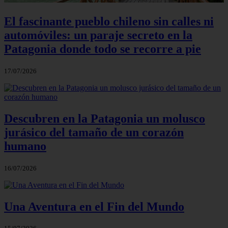
El fascinante pueblo chileno sin calles ni
automóviles: un paraje secreto en la
Patagonia donde todo se recorre a pie
17/07/2026
Descubren en la Patagonia un molusco
jurásico del tamaño de un corazón
humano
16/07/2026
Una Aventura en el Fin del Mundo