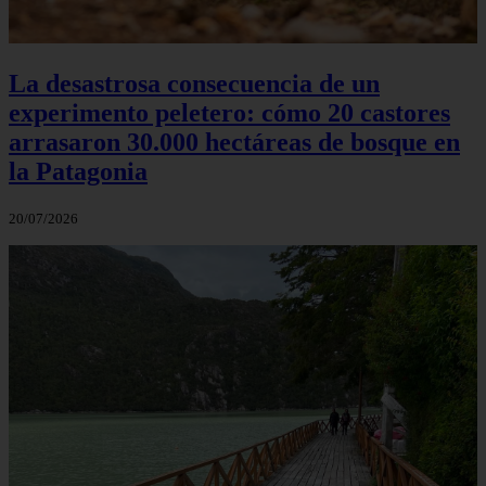
La desastrosa consecuencia de un
experimento peletero: cómo 20 castores
arrasaron 30.000 hectáreas de bosque en
la Patagonia
20/07/2026