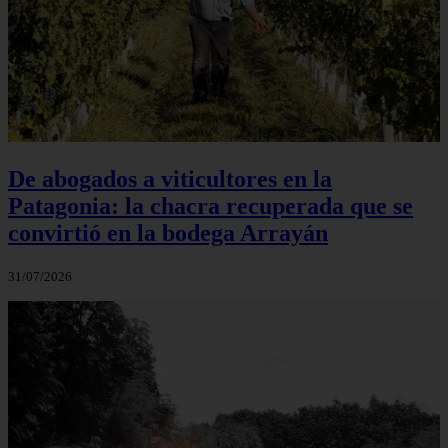
De abogados a viticultores en la
Patagonia: la chacra recuperada que se
convirtió en la bodega Arrayán
31/07/2026