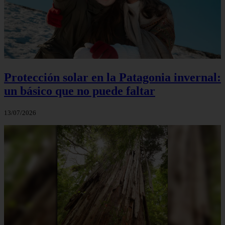
Protección solar en la Patagonia invernal:
un básico que no puede faltar
13/07/2026