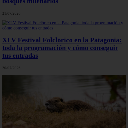
bosques milenarios
21/07/2026
XLV Festival Folclórico en la Patagonia:
toda la programación y cómo conseguir
tus entradas
20/07/2026