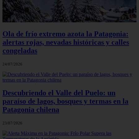
Ola de frío extremo azota la Patagonia:
alertas rojas, nevadas históricas y calles
congeladas
24/07/2026
Descubriendo el Valle del Puelo: un
paraíso de lagos, bosques y termas en la
Patagonia chilena
23/07/2026