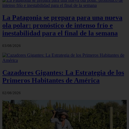
La Patagonia se prepara para una nueva
ola polar: pronóstico de intenso frío e
inestabilidad para el final de la semana
03/08/2026
Cazadores Gigantes: La Estrategia de los
Primeros Habitantes de América
02/08/2026