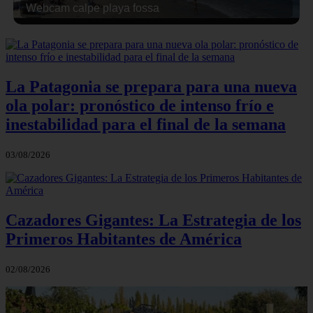
Webcam calpe playa fossa
La Patagonia se prepara para una nueva
ola polar: pronóstico de intenso frío e
inestabilidad para el final de la semana
03/08/2026
Cazadores Gigantes: La Estrategia de los
Primeros Habitantes de América
02/08/2026