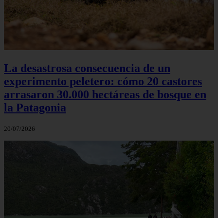
La desastrosa consecuencia de un
experimento peletero: cómo 20 castores
arrasaron 30.000 hectáreas de bosque en
la Patagonia
20/07/2026