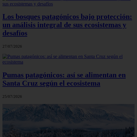
Los bosques patagónicos bajo protección:
un análisis integral de sus ecosistemas y
desafíos
27/07/2026
Pumas patagónicos: así se alimentan en
Santa Cruz según el ecosistema
25/07/2026