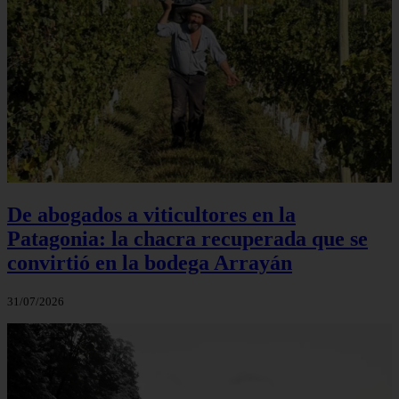
De abogados a viticultores en la
Patagonia: la chacra recuperada que se
convirtió en la bodega Arrayán
31/07/2026