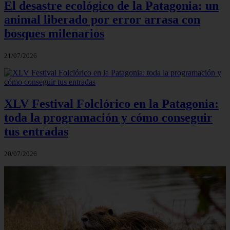
El desastre ecológico de la Patagonia: un
animal liberado por error arrasa con
bosques milenarios
21/07/2026
XLV Festival Folclórico en la Patagonia:
toda la programación y cómo conseguir
tus entradas
20/07/2026