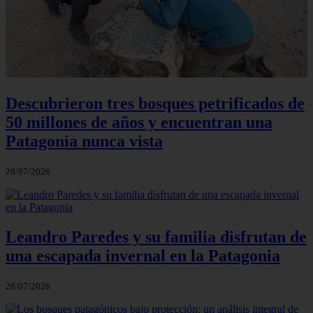
Descubrieron tres bosques petrificados de
50 millones de años y encuentran una
Patagonia nunca vista
28/07/2026
Leandro Paredes y su familia disfrutan de
una escapada invernal en la Patagonia
28/07/2026