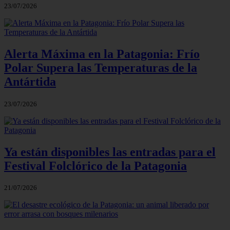
23/07/2026
Alerta Máxima en la Patagonia: Frío
Polar Supera las Temperaturas de la
Antártida
23/07/2026
Ya están disponibles las entradas para el
Festival Folclórico de la Patagonia
21/07/2026