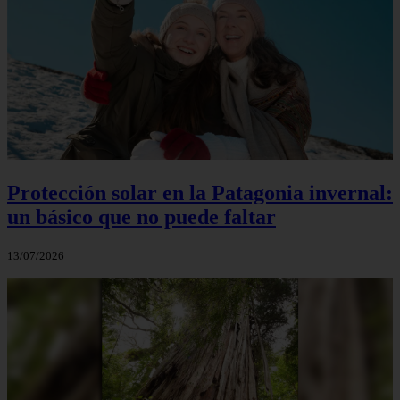
Protección solar en la Patagonia invernal:
un básico que no puede faltar
13/07/2026