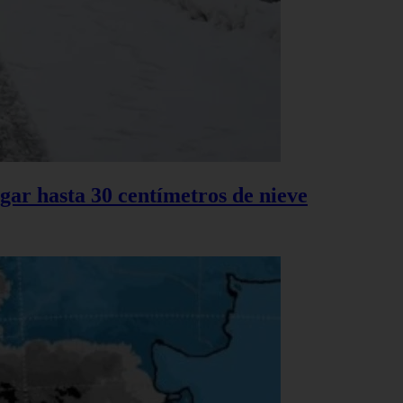
gar hasta 30 centímetros de nieve