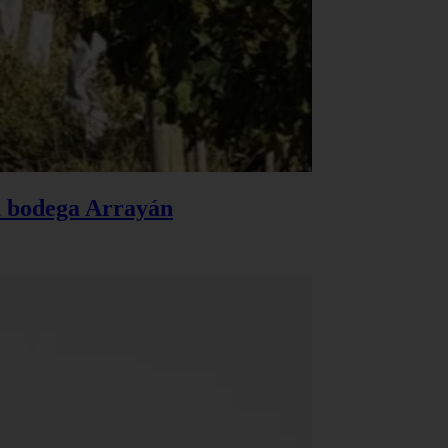
la bodega Arrayán