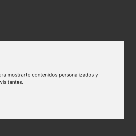
ara mostrarte contenidos personalizados y
isitantes.