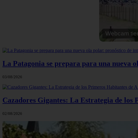
Webcam cal
La Patagonia se prepara para una nueva ola 
03/08/2026
Cazadores Gigantes: La Estrategia de los
02/08/2026