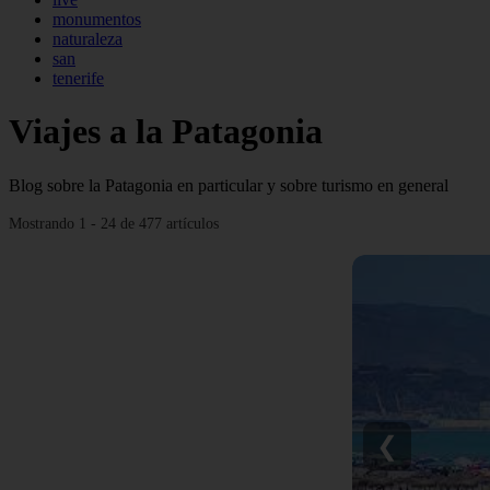
monumentos
naturaleza
san
tenerife
Viajes a la Patagonia
Blog sobre la Patagonia en particular y sobre turismo en general
Mostrando 1 - 24 de 477 artículos
❮