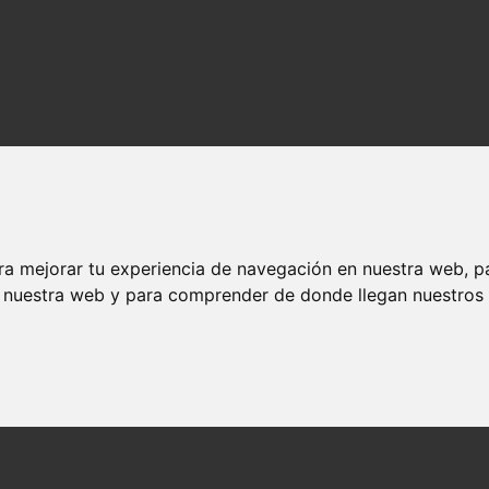
ra mejorar tu experiencia de navegación en nuestra web, p
n nuestra web y para comprender de donde llegan nuestros v