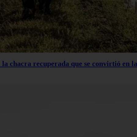
: la chacra recuperada que se convirtió en 