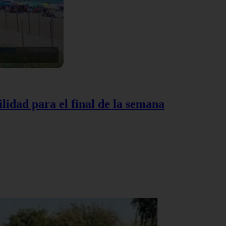
lidad para el final de la semana