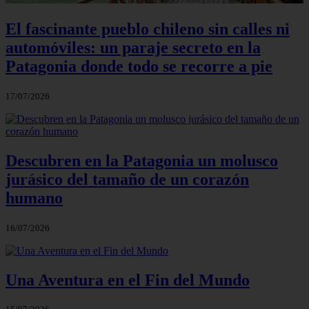
El fascinante pueblo chileno sin calles ni
automóviles: un paraje secreto en la
Patagonia donde todo se recorre a pie
17/07/2026
Descubren en la Patagonia un molusco
jurásico del tamaño de un corazón
humano
16/07/2026
Una Aventura en el Fin del Mundo