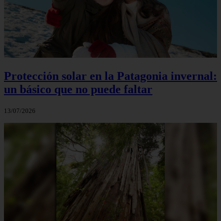
Protección solar en la Patagonia invernal:
un básico que no puede faltar
13/07/2026