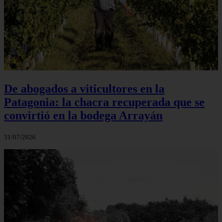
De abogados a viticultores en la
Patagonia: la chacra recuperada que se
convirtió en la bodega Arrayán
31/07/2026