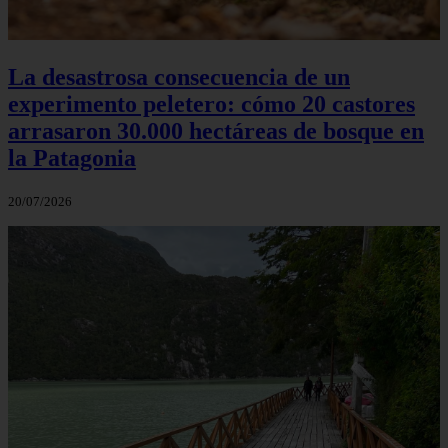
La desastrosa consecuencia de un
experimento peletero: cómo 20 castores
arrasaron 30.000 hectáreas de bosque en
la Patagonia
20/07/2026