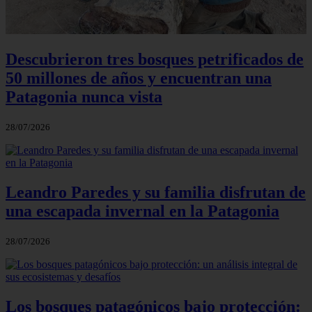
Descubrieron tres bosques petrificados de
50 millones de años y encuentran una
Patagonia nunca vista
28/07/2026
Leandro Paredes y su familia disfrutan de
una escapada invernal en la Patagonia
28/07/2026
Los bosques patagónicos bajo protección: