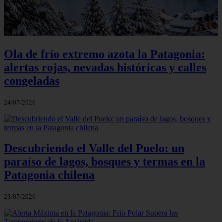
Ola de frío extremo azota la Patagonia:
alertas rojas, nevadas históricas y calles
congeladas
24/07/2026
Descubriendo el Valle del Puelo: un
paraíso de lagos, bosques y termas en la
Patagonia chilena
23/07/2026