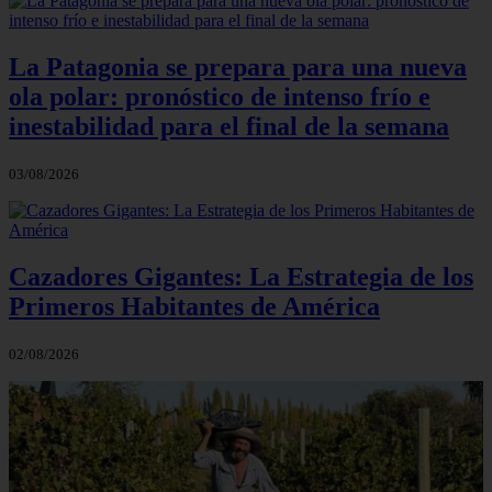
La Patagonia se prepara para una nueva
ola polar: pronóstico de intenso frío e
inestabilidad para el final de la semana
03/08/2026
Cazadores Gigantes: La Estrategia de los
Primeros Habitantes de América
02/08/2026