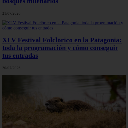
bosques milenarios
21/07/2026
XLV Festival Folclórico en la Patagonia:
toda la programación y cómo conseguir
tus entradas
20/07/2026