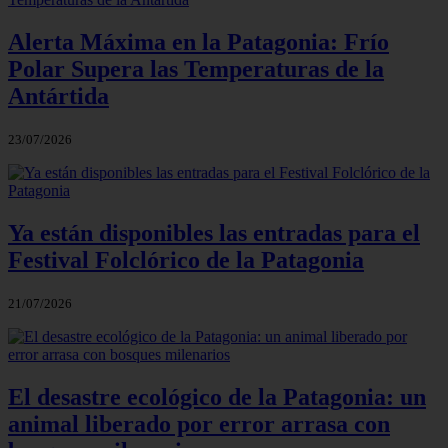
Alerta Máxima en la Patagonia: Frío
Polar Supera las Temperaturas de la
Antártida
23/07/2026
Ya están disponibles las entradas para el
Festival Folclórico de la Patagonia
21/07/2026
El desastre ecológico de la Patagonia: un
animal liberado por error arrasa con