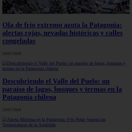
Ola de frío extremo azota la Patagonia:
alertas rojas, nevadas históricas y calles
congeladas
24/07/2026
Descubriendo el Valle del Puelo: un
paraíso de lagos, bosques y termas en la
Patagonia chilena
23/07/2026