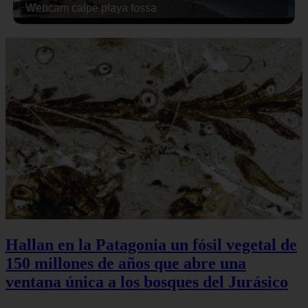
Webcam calpe playa fossa
Hallan en la Patagonia un fósil vegetal de
150 millones de años que abre una
ventana única a los bosques del Jurásico