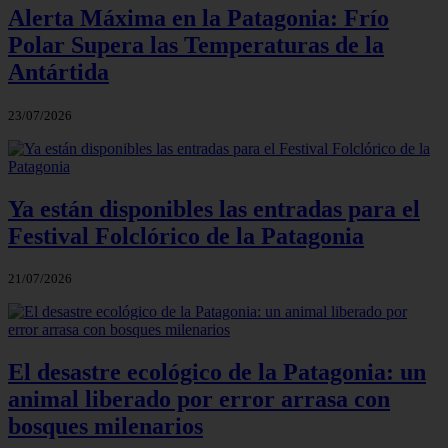
Alerta Máxima en la Patagonia: Frío
Polar Supera las Temperaturas de la
Antártida
23/07/2026
Ya están disponibles las entradas para el
Festival Folclórico de la Patagonia
21/07/2026
El desastre ecológico de la Patagonia: un
animal liberado por error arrasa con
bosques milenarios