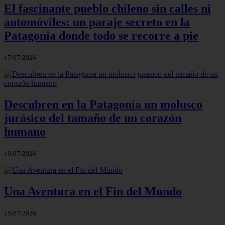
El fascinante pueblo chileno sin calles ni
automóviles: un paraje secreto en la
Patagonia donde todo se recorre a pie
17/07/2026
Descubren en la Patagonia un molusco
jurásico del tamaño de un corazón
humano
16/07/2026
Una Aventura en el Fin del Mundo
15/07/2026