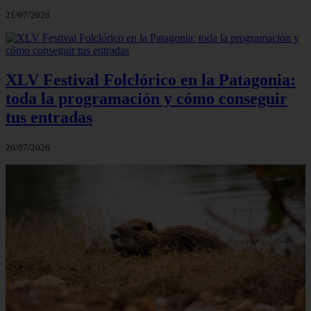
21/07/2026
XLV Festival Folclórico en la Patagonia:
toda la programación y cómo conseguir
tus entradas
20/07/2026