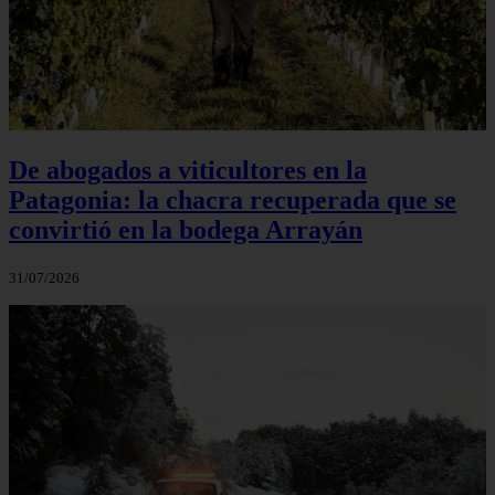
De abogados a viticultores en la
Patagonia: la chacra recuperada que se
convirtió en la bodega Arrayán
31/07/2026