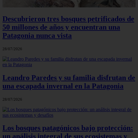
Descubrieron tres bosques petrificados de
50 millones de años y encuentran una
Patagonia nunca vista
28/07/2026
Leandro Paredes y su familia disfrutan de
una escapada invernal en la Patagonia
28/07/2026
Los bosques patagónicos bajo protección:
un análisis integral de sus ecosistemas y