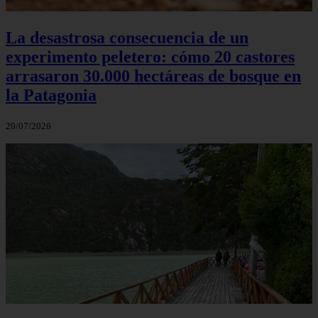
La desastrosa consecuencia de un
experimento peletero: cómo 20 castores
arrasaron 30.000 hectáreas de bosque en
la Patagonia
20/07/2026