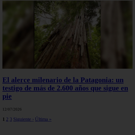
Patagonia en tiempos de Milei
14/07/2026
Protección solar en la Patagonia invernal:
un básico que no puede faltar
13/07/2026