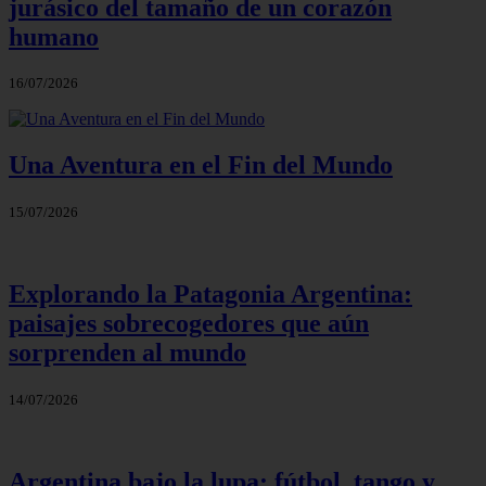
jurásico del tamaño de un corazón
humano
16/07/2026
Una Aventura en el Fin del Mundo
15/07/2026