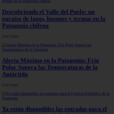
Descubriendo el Valle del Puelo: un
paraíso de lagos, bosques y termas en la
Patagonia chilena
23/07/2026
Alerta Máxima en la Patagonia: Frío
Polar Supera las Temperaturas de la
Antártida
23/07/2026
Ya están disponibles las entradas para el