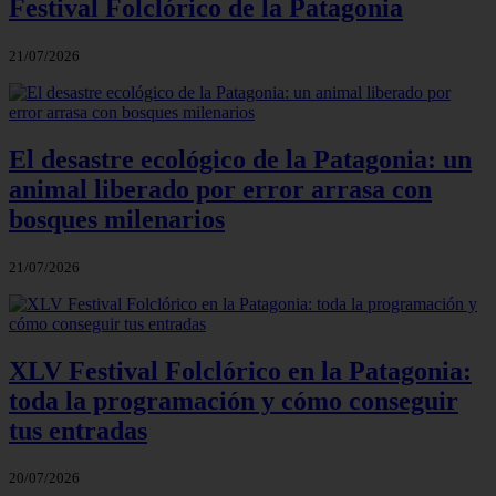
Festival Folclórico de la Patagonia
21/07/2026
El desastre ecológico de la Patagonia: un
animal liberado por error arrasa con
bosques milenarios
21/07/2026
XLV Festival Folclórico en la Patagonia:
toda la programación y cómo conseguir
tus entradas
20/07/2026