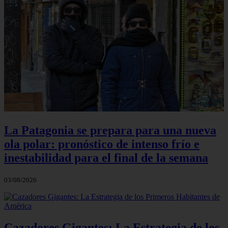
La Patagonia se prepara para una nueva
ola polar: pronóstico de intenso frío e
inestabilidad para el final de la semana
03/08/2026
Cazadores Gigantes: La Estrategia de los