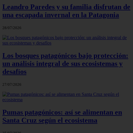
Leandro Paredes y su familia disfrutan de
una escapada invernal en la Patagonia
28/07/2026
Los bosques patagónicos bajo protección:
un análisis integral de sus ecosistemas y
desafíos
27/07/2026
Pumas patagónicos: así se alimentan en
Santa Cruz según el ecosistema