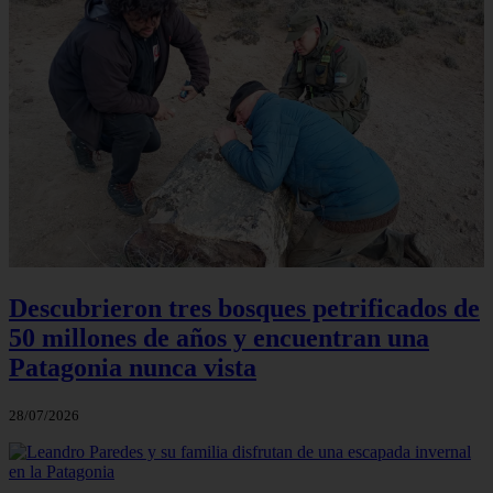
Descubrieron tres bosques petrificados de
50 millones de años y encuentran una
Patagonia nunca vista
28/07/2026