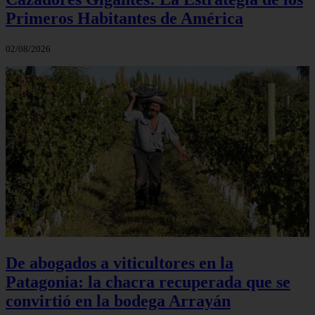
Primeros Habitantes de América
02/08/2026
De abogados a viticultores en la
Patagonia: la chacra recuperada que se
convirtió en la bodega Arrayán