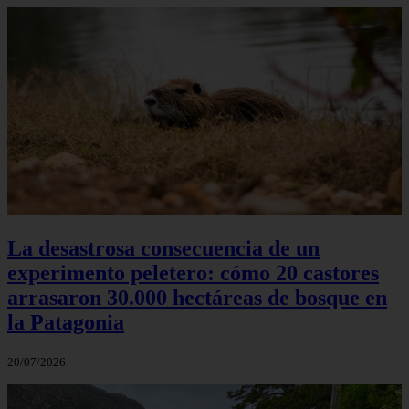
La desastrosa consecuencia de un
experimento peletero: cómo 20 castores
arrasaron 30.000 hectáreas de bosque en
la Patagonia
20/07/2026