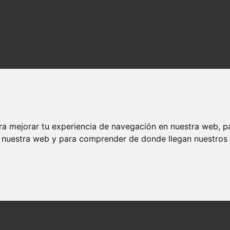
ra mejorar tu experiencia de navegación en nuestra web, p
n nuestra web y para comprender de donde llegan nuestros v