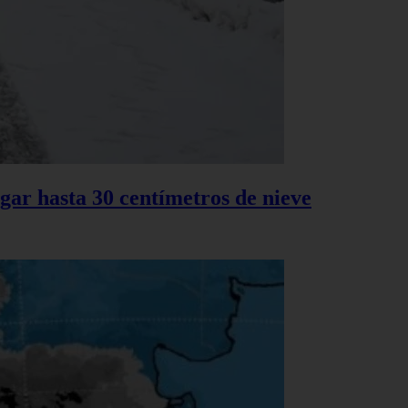
gar hasta 30 centímetros de nieve