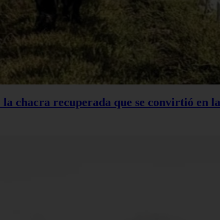
: la chacra recuperada que se convirtió en 