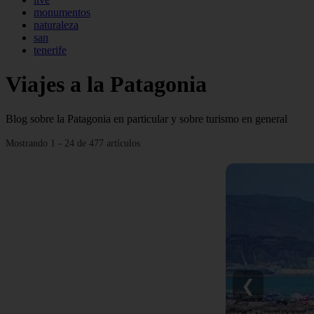
monumentos
naturaleza
san
tenerife
Viajes a la Patagonia
Blog sobre la Patagonia en particular y sobre turismo en general
Mostrando 1 - 24 de 477 artículos
❮