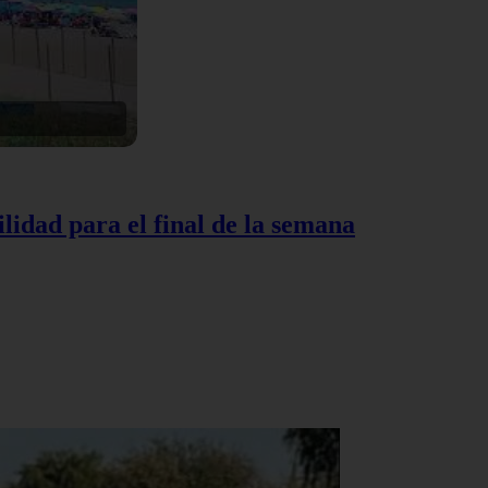
lidad para el final de la semana