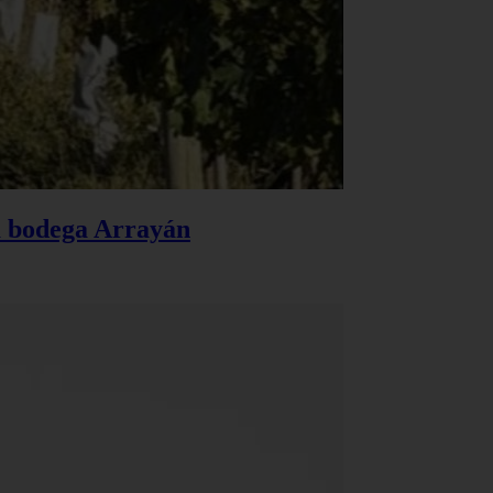
la bodega Arrayán