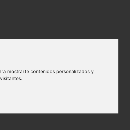
ara mostrarte contenidos personalizados y
isitantes.