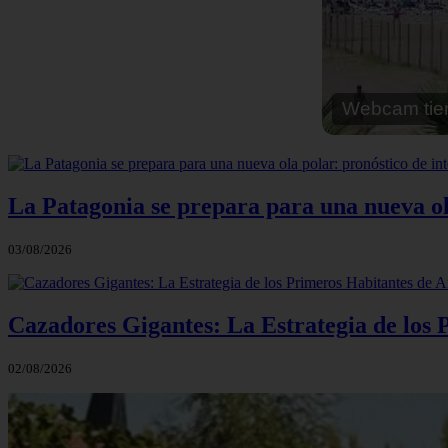
Webcam cal
La Patagonia se prepara para una nueva ola 
03/08/2026
Cazadores Gigantes: La Estrategia de los
02/08/2026