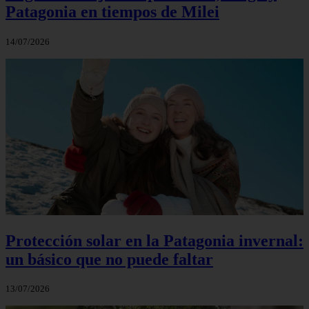
Patagonia en tiempos de Milei
14/07/2026
Protección solar en la Patagonia invernal:
un básico que no puede faltar
13/07/2026