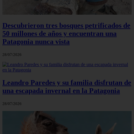
Descubrieron tres bosques petrificados de
50 millones de años y encuentran una
Patagonia nunca vista
28/07/2026
Leandro Paredes y su familia disfrutan de
una escapada invernal en la Patagonia
28/07/2026