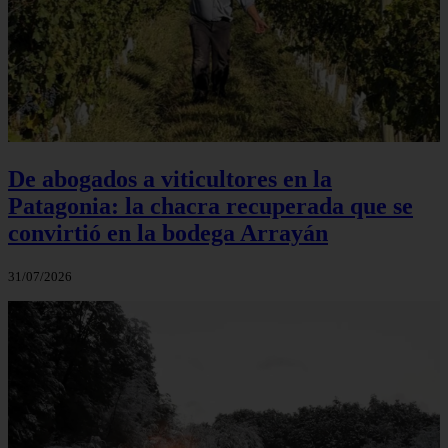
De abogados a viticultores en la
Patagonia: la chacra recuperada que se
convirtió en la bodega Arrayán
31/07/2026