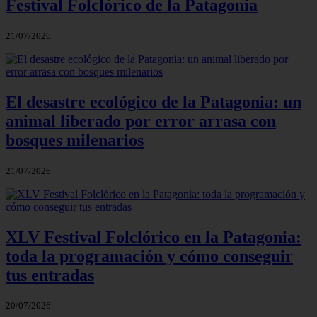
Festival Folclórico de la Patagonia
21/07/2026
El desastre ecológico de la Patagonia: un
animal liberado por error arrasa con
bosques milenarios
21/07/2026
XLV Festival Folclórico en la Patagonia:
toda la programación y cómo conseguir
tus entradas
20/07/2026