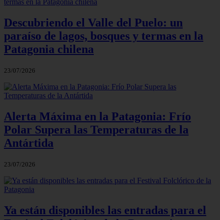
Descubriendo el Valle del Puelo: un
paraíso de lagos, bosques y termas en la
Patagonia chilena
23/07/2026
Alerta Máxima en la Patagonia: Frío
Polar Supera las Temperaturas de la
Antártida
23/07/2026
Ya están disponibles las entradas para el