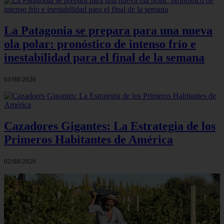
La Patagonia se prepara para una nueva
ola polar: pronóstico de intenso frío e
inestabilidad para el final de la semana
03/08/2026
Cazadores Gigantes: La Estrategia de los
Primeros Habitantes de América
02/08/2026