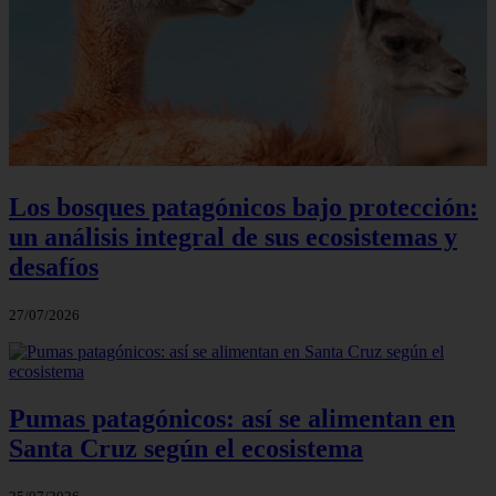
Los bosques patagónicos bajo protección:
un análisis integral de sus ecosistemas y
desafíos
27/07/2026
Pumas patagónicos: así se alimentan en
Santa Cruz según el ecosistema