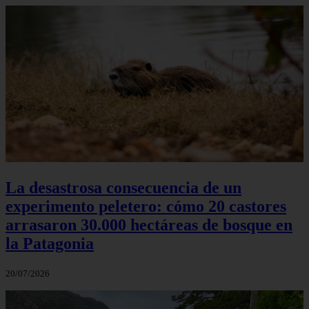
La desastrosa consecuencia de un
experimento peletero: cómo 20 castores
arrasaron 30.000 hectáreas de bosque en
la Patagonia
20/07/2026