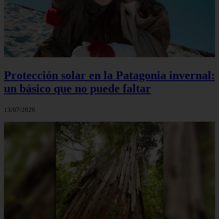
Protección solar en la Patagonia invernal:
un básico que no puede faltar
13/07/2026