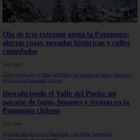
Ola de frío extremo azota la Patagonia:
alertas rojas, nevadas históricas y calles
congeladas
24/07/2026
Descubriendo el Valle del Puelo: un
paraíso de lagos, bosques y termas en la
Patagonia chilena
23/07/2026