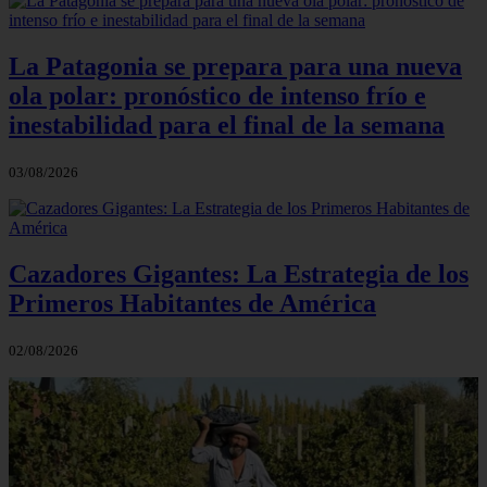
La Patagonia se prepara para una nueva
ola polar: pronóstico de intenso frío e
inestabilidad para el final de la semana
03/08/2026
Cazadores Gigantes: La Estrategia de los
Primeros Habitantes de América
02/08/2026