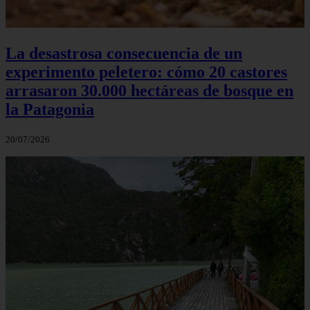
La desastrosa consecuencia de un
experimento peletero: cómo 20 castores
arrasaron 30.000 hectáreas de bosque en
la Patagonia
20/07/2026