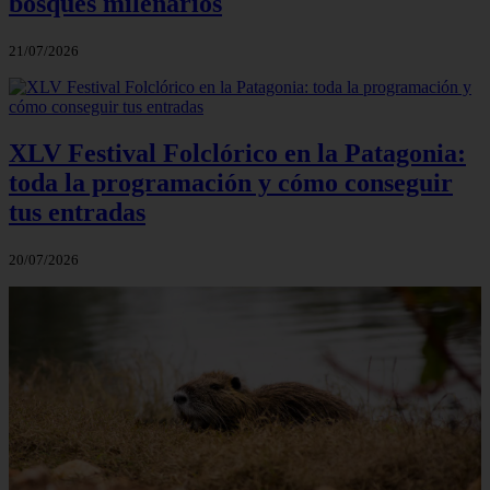
bosques milenarios
21/07/2026
XLV Festival Folclórico en la Patagonia:
toda la programación y cómo conseguir
tus entradas
20/07/2026