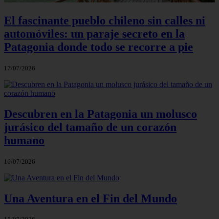
El fascinante pueblo chileno sin calles ni
automóviles: un paraje secreto en la
Patagonia donde todo se recorre a pie
17/07/2026
Descubren en la Patagonia un molusco
jurásico del tamaño de un corazón
humano
16/07/2026
Una Aventura en el Fin del Mundo