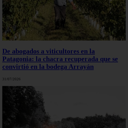
De abogados a viticultores en la
Patagonia: la chacra recuperada que se
convirtió en la bodega Arrayán
31/07/2026