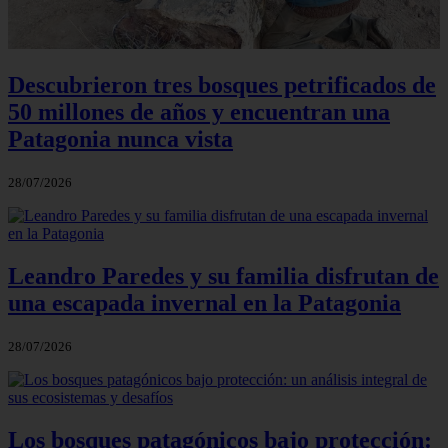
Descubrieron tres bosques petrificados de
50 millones de años y encuentran una
Patagonia nunca vista
28/07/2026
Leandro Paredes y su familia disfrutan de
una escapada invernal en la Patagonia
28/07/2026
Los bosques patagónicos bajo protección: