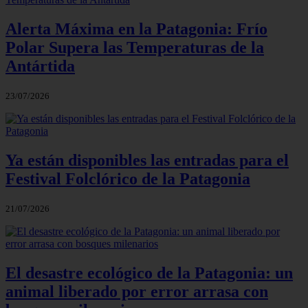
Alerta Máxima en la Patagonia: Frío
Polar Supera las Temperaturas de la
Antártida
23/07/2026
Ya están disponibles las entradas para el
Festival Folclórico de la Patagonia
21/07/2026
El desastre ecológico de la Patagonia: un
animal liberado por error arrasa con