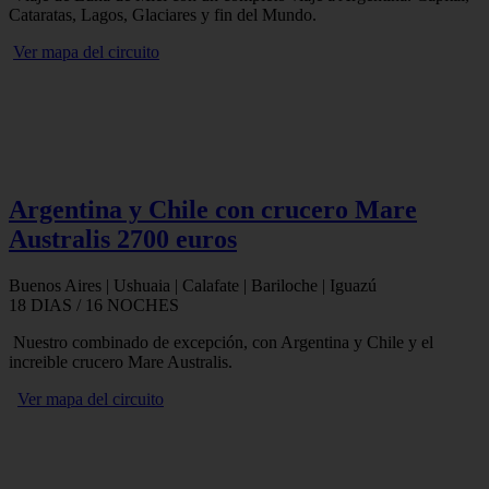
Cataratas, Lagos, Glaciares y fin del Mundo.
Ver mapa del circuito
Argentina y Chile con crucero Mare
Australis 2700 euros
Buenos Aires | Ushuaia | Calafate | Bariloche | Iguazú
18 DIAS / 16 NOCHES
Nuestro combinado de excepción, con Argentina y Chile y el
increible crucero Mare Australis.
Ver mapa del circuito