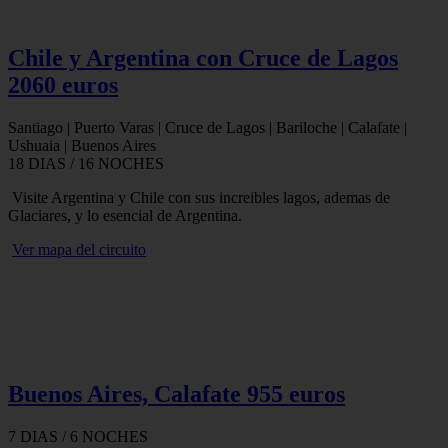
Chile y Argentina con Cruce de Lagos
2060 euros
Santiago | Puerto Varas | Cruce de Lagos | Bariloche | Calafate |
Ushuaia | Buenos Aires
18 DIAS / 16 NOCHES
Visite Argentina y Chile con sus increibles lagos, ademas de
Glaciares, y lo esencial de Argentina.
Ver mapa del circuito
Buenos Aires, Calafate 955 euros
7 DIAS / 6 NOCHES