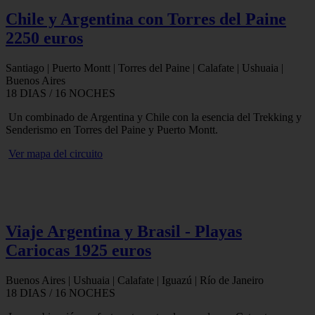
Chile y Argentina con Torres del Paine
2250 euros
Santiago | Puerto Montt | Torres del Paine | Calafate | Ushuaia |
Buenos Aires
18 DIAS / 16 NOCHES
Un combinado de Argentina y Chile con la esencia del Trekking y
Senderismo en Torres del Paine y Puerto Montt.
Ver mapa del circuito
Viaje Argentina y Brasil - Playas
Cariocas 1925 euros
Buenos Aires | Ushuaia | Calafate | Iguazú | Río de Janeiro
18 DIAS / 16 NOCHES