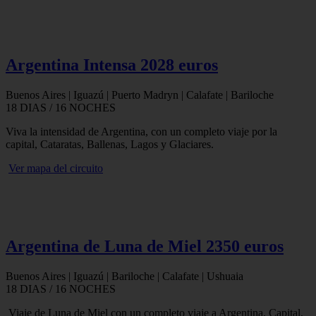
Argentina Intensa 2028 euros
Buenos Aires | Iguazú | Puerto Madryn | Calafate | Bariloche
18 DIAS / 16 NOCHES
Viva la intensidad de Argentina, con un completo viaje por la
capital, Cataratas, Ballenas, Lagos y Glaciares.
Ver mapa del circuito
Argentina de Luna de Miel 2350 euros
Buenos Aires | Iguazú | Bariloche | Calafate | Ushuaia
18 DIAS / 16 NOCHES
Viaje de Luna de Miel con un completo viaje a Argentina. Capital,