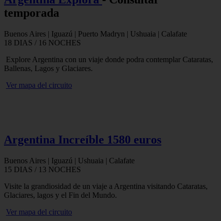
temporada
Buenos Aires | Iguazú | Puerto Madryn | Ushuaia | Calafate
18 DIAS / 16 NOCHES
Explore Argentina con un viaje donde podra contemplar Cataratas,
Ballenas, Lagos y Glaciares.
Ver mapa del circuito
Argentina Increíble 1580 euros
Buenos Aires | Iguazú | Ushuaia | Calafate
15 DIAS / 13 NOCHES
Visite la grandiosidad de un viaje a Argentina visitando Cataratas,
Glaciares, lagos y el Fin del Mundo.
Ver mapa del circuito