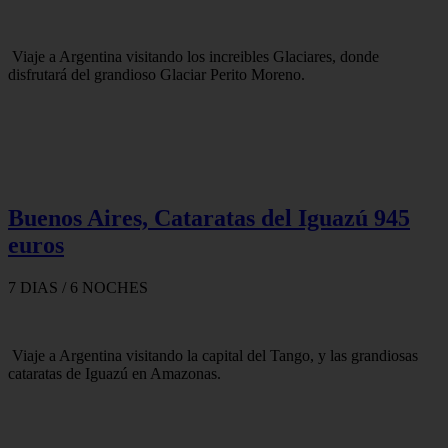
Viaje a Argentina visitando los increibles Glaciares, donde
disfrutará del grandioso Glaciar Perito Moreno.
Buenos Aires, Cataratas del Iguazú 945
euros
7 DIAS / 6 NOCHES
Viaje a Argentina visitando la capital del Tango, y las grandiosas
cataratas de Iguazú en Amazonas.