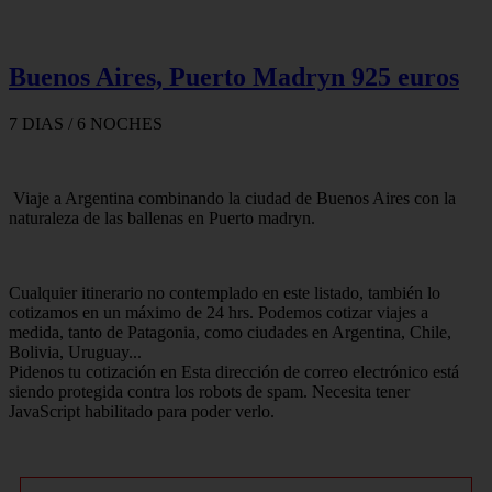
Buenos Aires, Puerto Madryn 925 euros
7 DIAS / 6 NOCHES
Viaje a Argentina combinando la ciudad de Buenos Aires con la
naturaleza de las ballenas en Puerto madryn.
Cualquier itinerario no contemplado en este listado, también lo
cotizamos en un máximo de 24 hrs. Podemos cotizar viajes a
medida, tanto de Patagonia, como ciudades en Argentina, Chile,
Bolivia, Uruguay...
Pidenos tu cotización en Esta dirección de correo electrónico está
siendo protegida contra los robots de spam. Necesita tener
JavaScript habilitado para poder verlo.