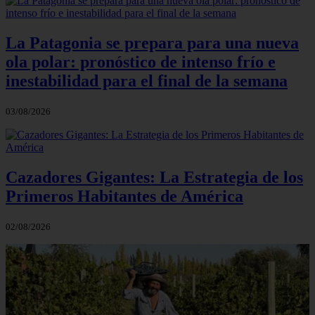
La Patagonia se prepara para una nueva
ola polar: pronóstico de intenso frío e
inestabilidad para el final de la semana
03/08/2026
Cazadores Gigantes: La Estrategia de los
Primeros Habitantes de América
02/08/2026