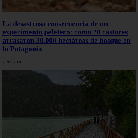
La desastrosa consecuencia de un
experimento peletero: cómo 20 castores
arrasaron 30.000 hectáreas de bosque en
la Patagonia
20/07/2026