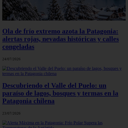
Ola de frío extremo azota la Patagonia:
alertas rojas, nevadas históricas y calles
congeladas
24/07/2026
Descubriendo el Valle del Puelo: un
paraíso de lagos, bosques y termas en la
Patagonia chilena
23/07/2026