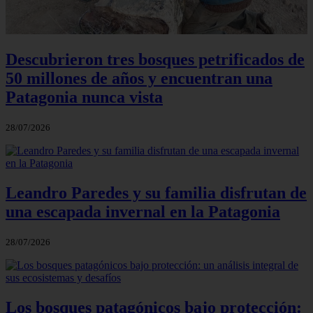
Descubrieron tres bosques petrificados de
50 millones de años y encuentran una
Patagonia nunca vista
28/07/2026
Leandro Paredes y su familia disfrutan de
una escapada invernal en la Patagonia
28/07/2026
Los bosques patagónicos bajo protección: