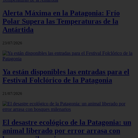
Alerta Máxima en la Patagonia: Frío
Polar Supera las Temperaturas de la
Antártida
23/07/2026
Ya están disponibles las entradas para el
Festival Folclórico de la Patagonia
21/07/2026
El desastre ecológico de la Patagonia: un
animal liberado por error arrasa con