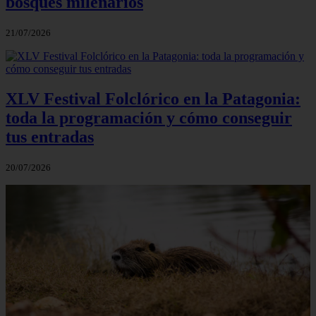
bosques milenarios
21/07/2026
XLV Festival Folclórico en la Patagonia:
toda la programación y cómo conseguir
tus entradas
20/07/2026