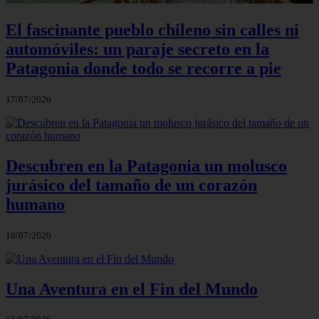
El fascinante pueblo chileno sin calles ni
automóviles: un paraje secreto en la
Patagonia donde todo se recorre a pie
17/07/2026
Descubren en la Patagonia un molusco
jurásico del tamaño de un corazón
humano
16/07/2026
Una Aventura en el Fin del Mundo