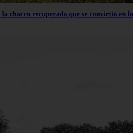
: la chacra recuperada que se convirtió en 