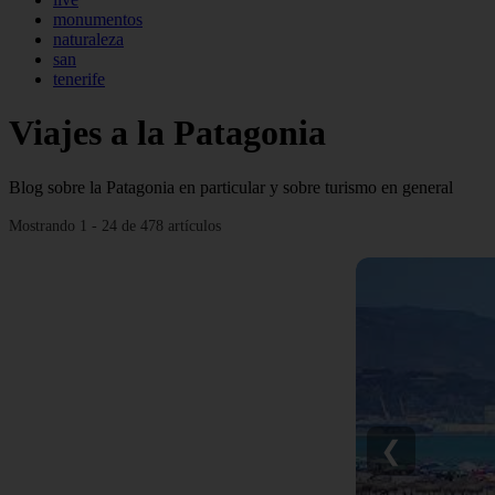
monumentos
naturaleza
san
tenerife
Viajes a la Patagonia
Blog sobre la Patagonia en particular y sobre turismo en general
Mostrando 1 - 24 de 478 artículos
❮