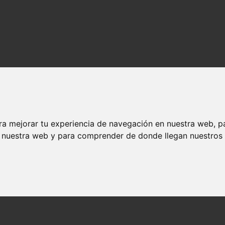
ra mejorar tu experiencia de navegación en nuestra web, p
n nuestra web y para comprender de donde llegan nuestros v