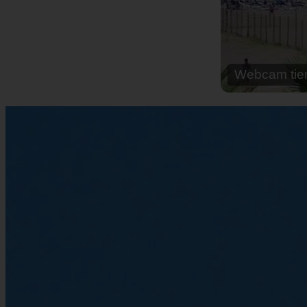
Webcam cal