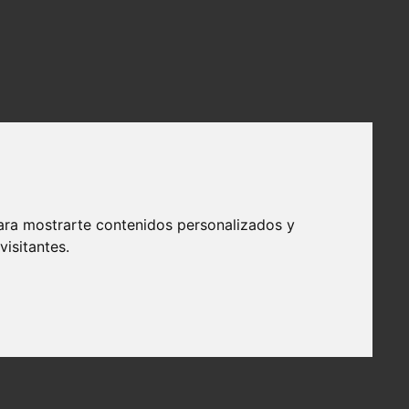
ara mostrarte contenidos personalizados y
isitantes.