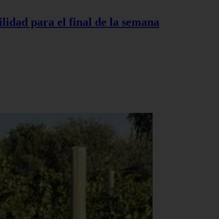
lidad para el final de la semana