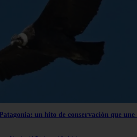
a Patagonia: un hito de conservación que une