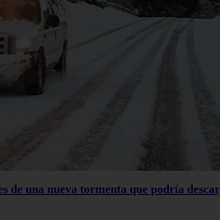
tes de una nueva tormenta que podría descar