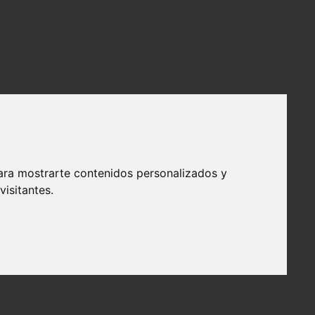
ara mostrarte contenidos personalizados y
isitantes.