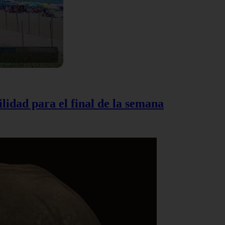
lidad para el final de la semana