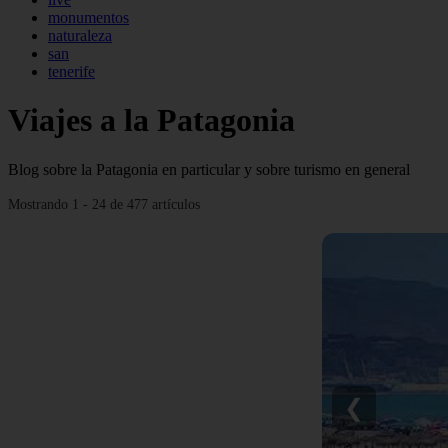
monumentos
naturaleza
san
tenerife
Viajes a la Patagonia
Blog sobre la Patagonia en particular y sobre turismo en general
Mostrando 1 - 24 de 477 artículos
❮