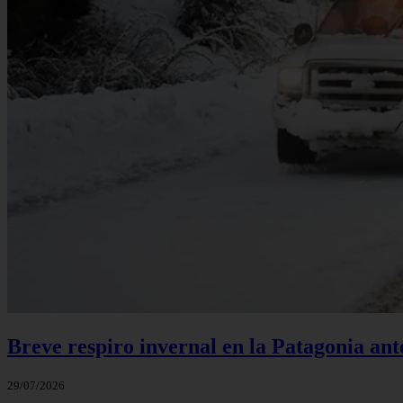
Breve respiro invernal en la Patagonia an
29/07/2026