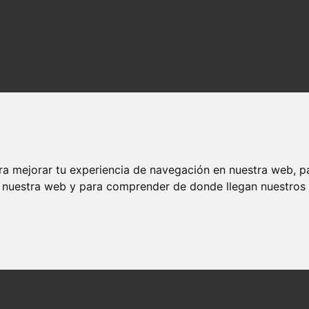
ra mejorar tu experiencia de navegación en nuestra web, p
n nuestra web y para comprender de donde llegan nuestros v