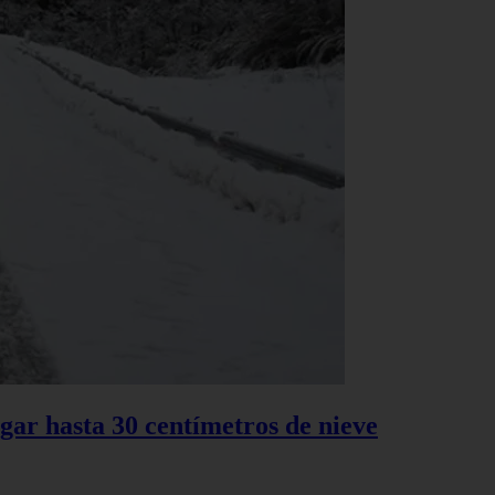
gar hasta 30 centímetros de nieve