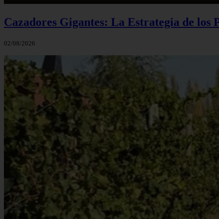
Cazadores Gigantes: La Estrategia de los
02/08/2026