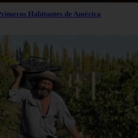
 Primeros Habitantes de América