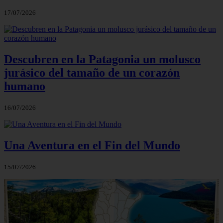
17/07/2026
Descubren en la Patagonia un molusco
jurásico del tamaño de un corazón
humano
16/07/2026
Una Aventura en el Fin del Mundo
15/07/2026