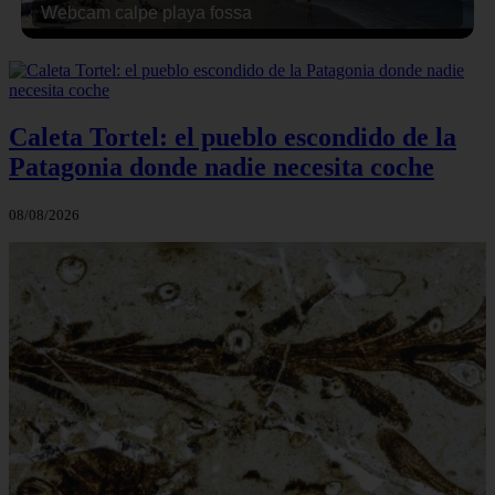
Webcam calpe playa fossa
Caleta Tortel: el pueblo escondido de la
Patagonia donde nadie necesita coche
08/08/2026