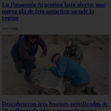
La Patagonia Argentina bajo alerta: una
nueva ola de frío antártico sacude la
región
29/07/2026
Descubrieron tres bosques petrificados de
50 millones de años y encuentran una