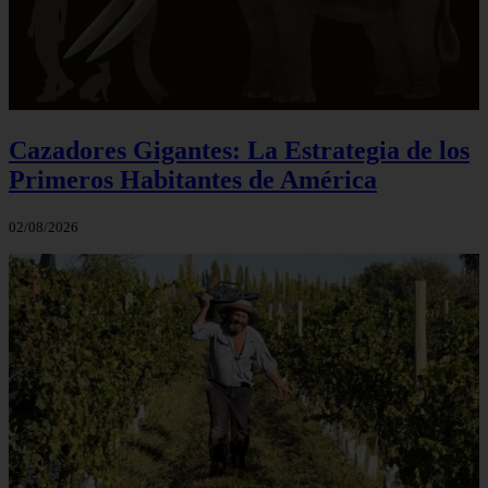
Cazadores Gigantes: La Estrategia de los
Primeros Habitantes de América
02/08/2026