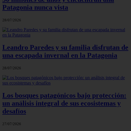
Patagonia nunca vista
28/07/2026
Leandro Paredes y su familia disfrutan de
una escapada invernal en la Patagonia
28/07/2026
Los bosques patagónicos bajo protección:
un análisis integral de sus ecosistemas y
desafíos
27/07/2026