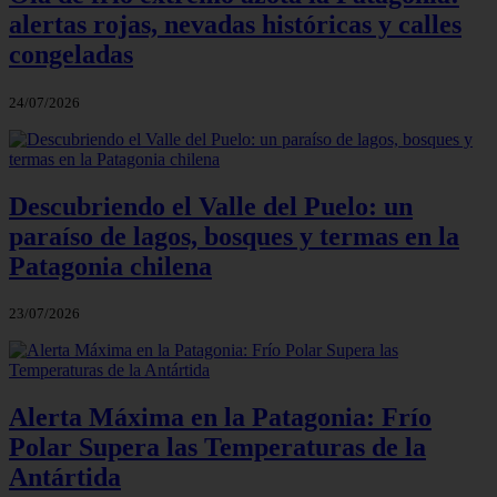
alertas rojas, nevadas históricas y calles
congeladas
24/07/2026
Descubriendo el Valle del Puelo: un
paraíso de lagos, bosques y termas en la
Patagonia chilena
23/07/2026
Alerta Máxima en la Patagonia: Frío
Polar Supera las Temperaturas de la
Antártida