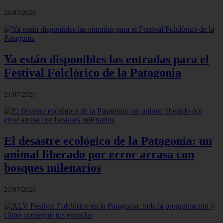
23/07/2026
Ya están disponibles las entradas para el
Festival Folclórico de la Patagonia
21/07/2026
El desastre ecológico de la Patagonia: un
animal liberado por error arrasa con
bosques milenarios
21/07/2026