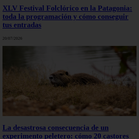
XLV Festival Folclórico en la Patagonia:
toda la programación y cómo conseguir
tus entradas
20/07/2026
La desastrosa consecuencia de un
experimento peletero: cómo 20 castores