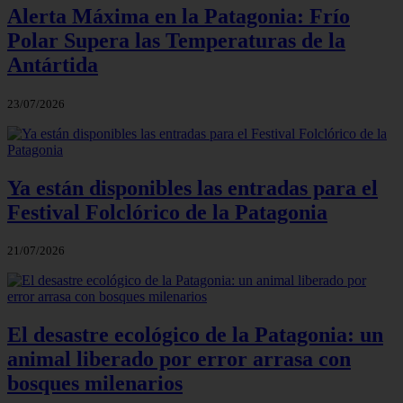
Alerta Máxima en la Patagonia: Frío
Polar Supera las Temperaturas de la
Antártida
23/07/2026
Ya están disponibles las entradas para el
Festival Folclórico de la Patagonia
21/07/2026
El desastre ecológico de la Patagonia: un
animal liberado por error arrasa con
bosques milenarios