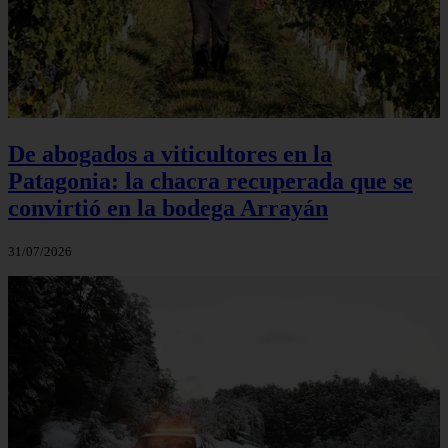
De abogados a viticultores en la
Patagonia: la chacra recuperada que se
convirtió en la bodega Arrayán
31/07/2026