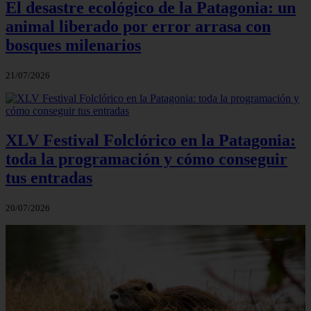
El desastre ecológico de la Patagonia: un
animal liberado por error arrasa con
bosques milenarios
21/07/2026
XLV Festival Folclórico en la Patagonia:
toda la programación y cómo conseguir
tus entradas
20/07/2026