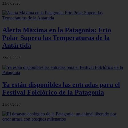
23/07/2026
Alerta Máxima en la Patagonia: Frío
Polar Supera las Temperaturas de la
Antártida
23/07/2026
Ya están disponibles las entradas para el
Festival Folclórico de la Patagonia
21/07/2026