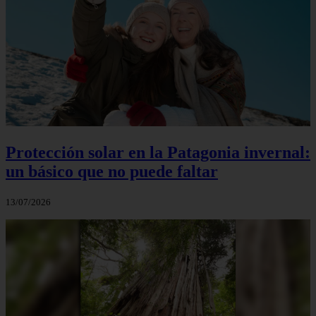
Protección solar en la Patagonia invernal:
un básico que no puede faltar
13/07/2026