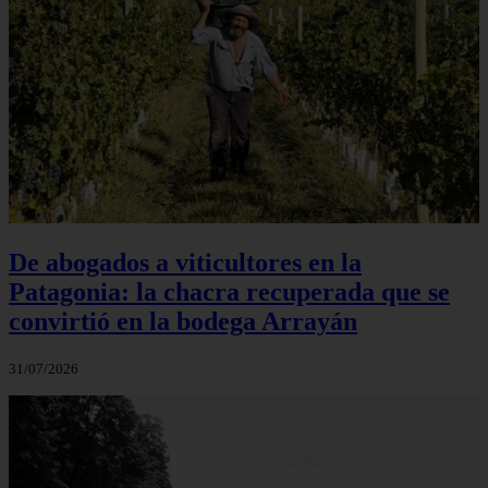
De abogados a viticultores en la
Patagonia: la chacra recuperada que se
convirtió en la bodega Arrayán
31/07/2026