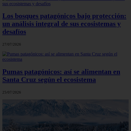
Los bosques patagónicos bajo protección:
un análisis integral de sus ecosistemas y
desafíos
27/07/2026
Pumas patagónicos: así se alimentan en
Santa Cruz según el ecosistema
25/07/2026