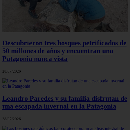
Descubrieron tres bosques petrificados de
50 millones de años y encuentran una
Patagonia nunca vista
28/07/2026
Leandro Paredes y su familia disfrutan de
una escapada invernal en la Patagonia
28/07/2026