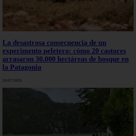
La desastrosa consecuencia de un
experimento peletero: cómo 20 castores
arrasaron 30.000 hectáreas de bosque en
la Patagonia
20/07/2026