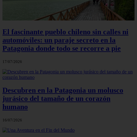
El fascinante pueblo chileno sin calles ni
automóviles: un paraje secreto en la
Patagonia donde todo se recorre a pie
17/07/2026
Descubren en la Patagonia un molusco
jurásico del tamaño de un corazón
humano
16/07/2026