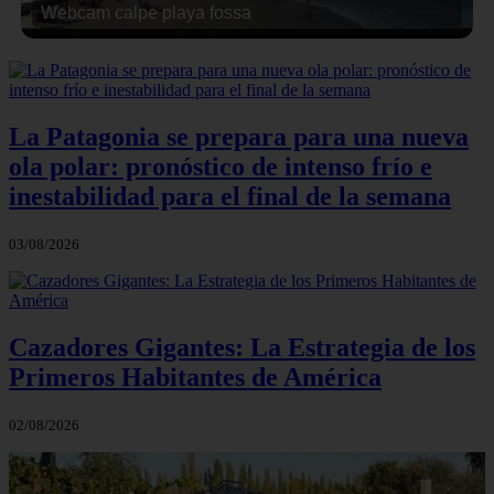
Webcam calpe playa fossa
La Patagonia se prepara para una nueva
ola polar: pronóstico de intenso frío e
inestabilidad para el final de la semana
03/08/2026
Cazadores Gigantes: La Estrategia de los
Primeros Habitantes de América
02/08/2026