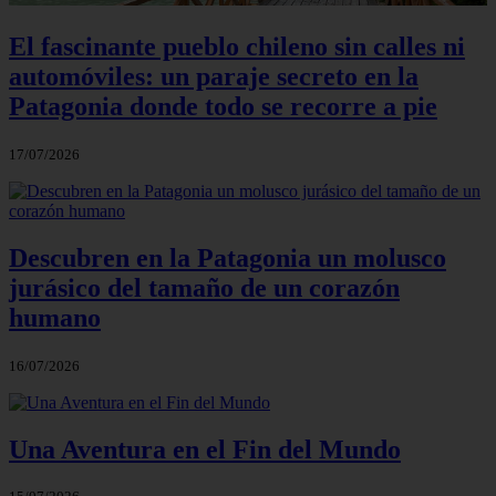
El fascinante pueblo chileno sin calles ni
automóviles: un paraje secreto en la
Patagonia donde todo se recorre a pie
17/07/2026
Descubren en la Patagonia un molusco
jurásico del tamaño de un corazón
humano
16/07/2026
Una Aventura en el Fin del Mundo