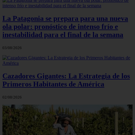
La Patagonia se prepara para una nueva
ola polar: pronóstico de intenso frío e
inestabilidad para el final de la semana
03/08/2026
Cazadores Gigantes: La Estrategia de los
Primeros Habitantes de América
02/08/2026