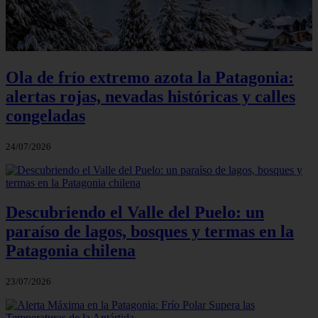
Ola de frío extremo azota la Patagonia:
alertas rojas, nevadas históricas y calles
congeladas
24/07/2026
Descubriendo el Valle del Puelo: un
paraíso de lagos, bosques y termas en la
Patagonia chilena
23/07/2026