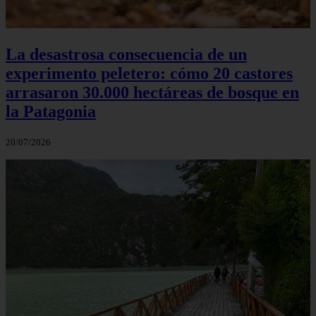
La desastrosa consecuencia de un
experimento peletero: cómo 20 castores
arrasaron 30.000 hectáreas de bosque en
la Patagonia
20/07/2026