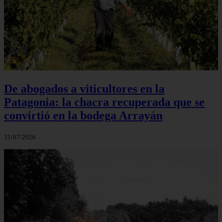
De abogados a viticultores en la
Patagonia: la chacra recuperada que se
convirtió en la bodega Arrayán
31/07/2026