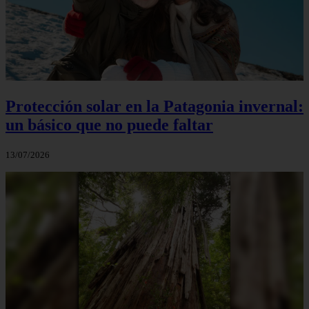
Protección solar en la Patagonia invernal:
un básico que no puede faltar
13/07/2026