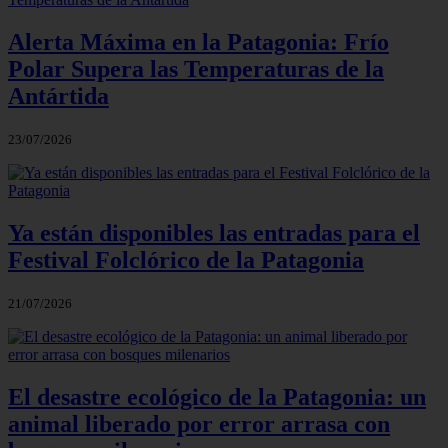
Alerta Máxima en la Patagonia: Frío
Polar Supera las Temperaturas de la
Antártida
23/07/2026
Ya están disponibles las entradas para el
Festival Folclórico de la Patagonia
21/07/2026
El desastre ecológico de la Patagonia: un
animal liberado por error arrasa con