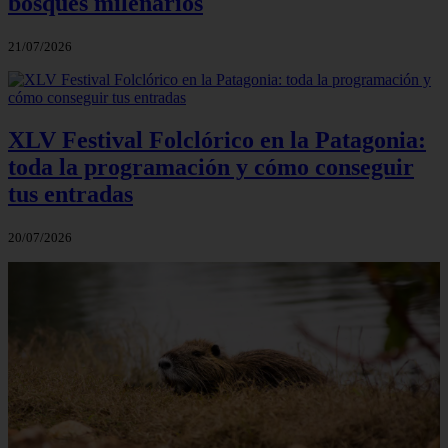
bosques milenarios
21/07/2026
XLV Festival Folclórico en la Patagonia:
toda la programación y cómo conseguir
tus entradas
20/07/2026