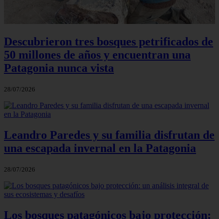
Descubrieron tres bosques petrificados de
50 millones de años y encuentran una
Patagonia nunca vista
28/07/2026
Leandro Paredes y su familia disfrutan de
una escapada invernal en la Patagonia
28/07/2026
Los bosques patagónicos bajo protección: