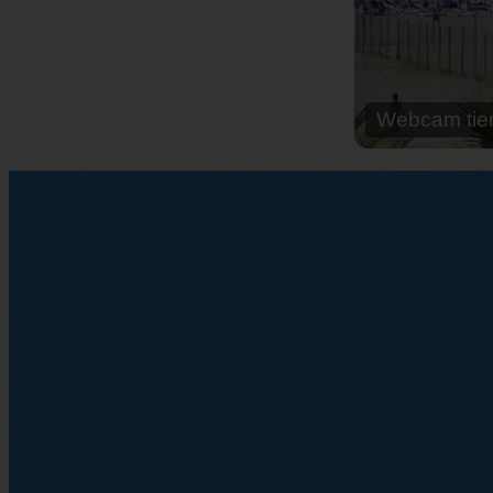
Webcam cal