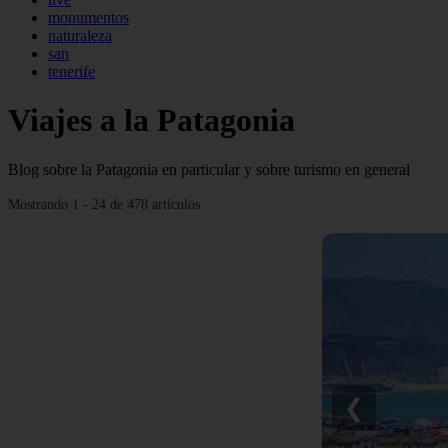
monumentos
naturaleza
san
tenerife
Viajes a la Patagonia
Blog sobre la Patagonia en particular y sobre turismo en general
Mostrando 1 - 24 de 478 artículos
❮