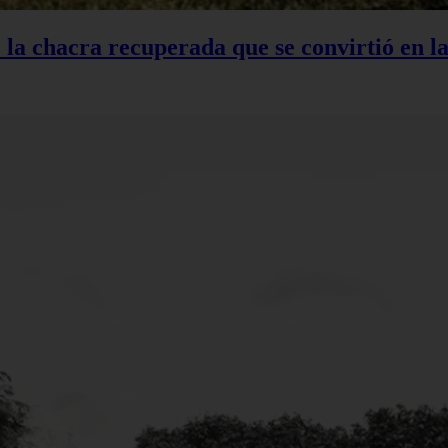
: la chacra recuperada que se convirtió en 