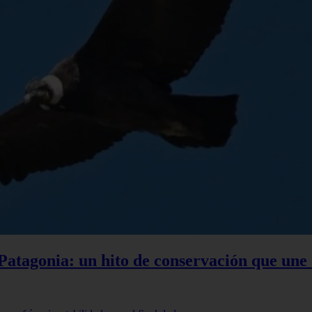
a Patagonia: un hito de conservación que une