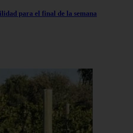
lidad para el final de la semana