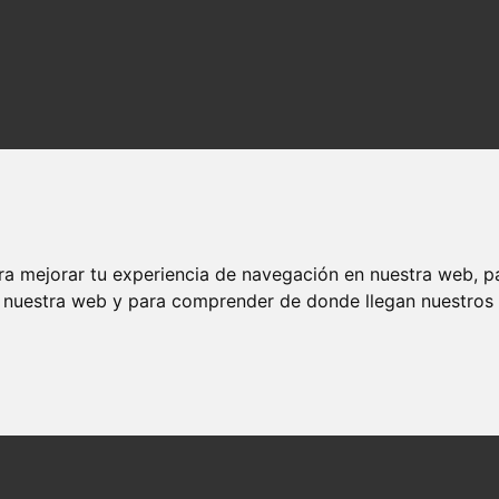
ra mejorar tu experiencia de navegación en nuestra web, p
n nuestra web y para comprender de donde llegan nuestros v