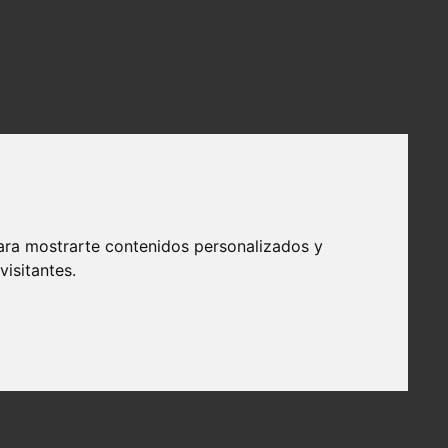
ara mostrarte contenidos personalizados y
isitantes.