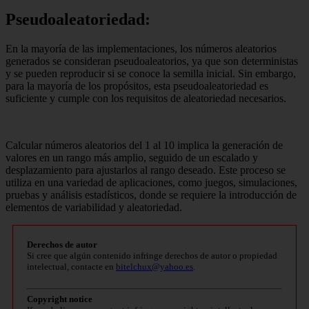
Pseudoaleatoriedad:
En la mayoría de las implementaciones, los números aleatorios
generados se consideran pseudoaleatorios, ya que son deterministas
y se pueden reproducir si se conoce la semilla inicial. Sin embargo,
para la mayoría de los propósitos, esta pseudoaleatoriedad es
suficiente y cumple con los requisitos de aleatoriedad necesarios.
Calcular números aleatorios del 1 al 10 implica la generación de
valores en un rango más amplio, seguido de un escalado y
desplazamiento para ajustarlos al rango deseado. Este proceso se
utiliza en una variedad de aplicaciones, como juegos, simulaciones,
pruebas y análisis estadísticos, donde se requiere la introducción de
elementos de variabilidad y aleatoriedad.
Derechos de autor
Si cree que algún contenido infringe derechos de autor o propiedad
intelectual, contacte en
bitelchux@yahoo.es
.
Copyright notice