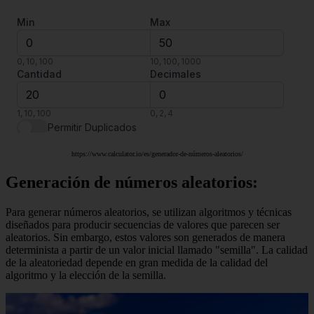
https://www.calculator.io/es/generador-de-números-aleatorios/
Generación de números aleatorios:
Para generar números aleatorios, se utilizan algoritmos y técnicas
diseñados para producir secuencias de valores que parecen ser
aleatorios. Sin embargo, estos valores son generados de manera
determinista a partir de un valor inicial llamado "semilla". La calidad
de la aleatoriedad depende en gran medida de la calidad del
algoritmo y la elección de la semilla.