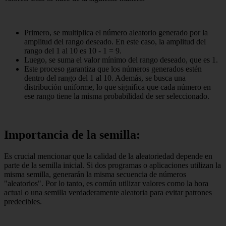
Primero, se multiplica el número aleatorio generado por la
amplitud del rango deseado. En este caso, la amplitud del
rango del 1 al 10 es 10 - 1 = 9.
Luego, se suma el valor mínimo del rango deseado, que es 1.
Este proceso garantiza que los números generados estén
dentro del rango del 1 al 10. Además, se busca una
distribución uniforme, lo que significa que cada número en
ese rango tiene la misma probabilidad de ser seleccionado.
Importancia de la semilla:
Es crucial mencionar que la calidad de la aleatoriedad depende en
parte de la semilla inicial. Si dos programas o aplicaciones utilizan la
misma semilla, generarán la misma secuencia de números
"aleatorios". Por lo tanto, es común utilizar valores como la hora
actual o una semilla verdaderamente aleatoria para evitar patrones
predecibles.