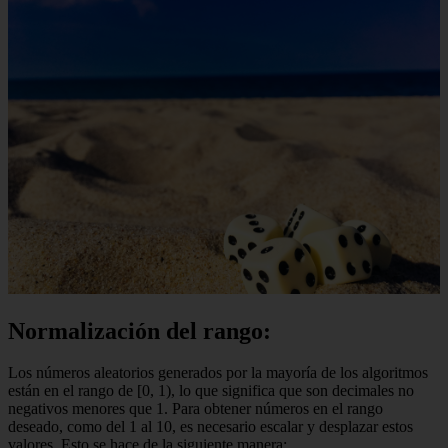
Normalización del rango:
Los números aleatorios generados por la mayoría de los algoritmos
están en el rango de [0, 1), lo que significa que son decimales no
negativos menores que 1. Para obtener números en el rango
deseado, como del 1 al 10, es necesario escalar y desplazar estos
valores. Esto se hace de la siguiente manera: