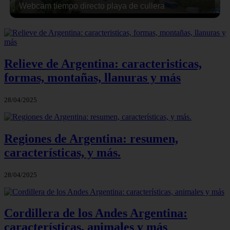
Webcam tiempo directo playa de cullera
Relieve de Argentina: caracteristicas,
formas, montañas, llanuras y más
28/04/2025
Regiones de Argentina: resumen,
características, y más.
28/04/2025
Cordillera de los Andes Argentina:
características, animales y más