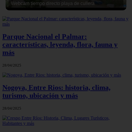
Webcam tiempo directo playa de cullera
Parque Nacional el Palmar:
características, leyenda, flora, fauna y
más
28/04/2025
Nogoya, Entre Rios: historia, clima,
turismo, ubicación y más
28/04/2025