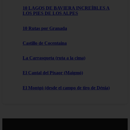
10 LAGOS DE BAVIERA INCREÍBLES A
LOS PIES DE LOS ALPES
10 Rutas por Granada
Castillo de Cocentaina
La Carrasqueta (ruta a la cima)
El Cantal del Pixaor (Maigmó)
El Montgó (desde el campo de tiro de Dénia)