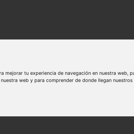
ra mejorar tu experiencia de navegación en nuestra web, p
n nuestra web y para comprender de donde llegan nuestros v