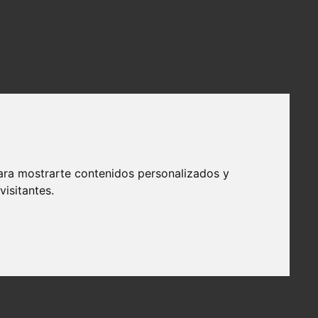
ara mostrarte contenidos personalizados y
isitantes.