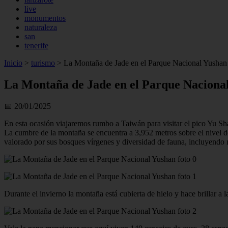
live
monumentos
naturaleza
san
tenerife
Inicio
>
turismo
>
La Montaña de Jade en el Parque Nacional Yushan
La Montaña de Jade en el Parque Naciona
📅 20/01/2025
En esta ocasión viajaremos rumbo a Taiwán para visitar el pico Yu Sh
La cumbre de la montaña se encuentra a 3,952 metros sobre el nivel d
valorado por sus bosques vírgenes y diversidad de fauna, incluyendo
Durante el invierno la montaña está cubierta de hielo y hace brillar a