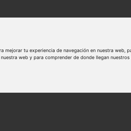
ra mejorar tu experiencia de navegación en nuestra web, p
n nuestra web y para comprender de donde llegan nuestros v