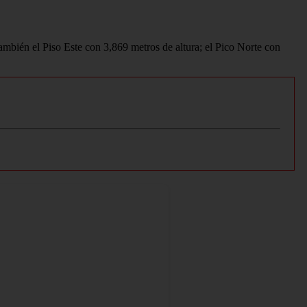
también el Piso Este con 3,869 metros de altura; el Pico Norte con