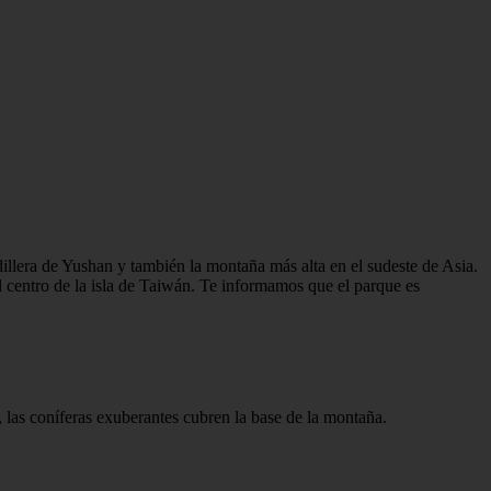
illera de Yushan y también la montaña más alta en el sudeste de Asia.
 centro de la isla de Taiwán. Te informamos que el parque es
, las coníferas exuberantes cubren la base de la montaña.