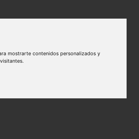
ara mostrarte contenidos personalizados y
isitantes.