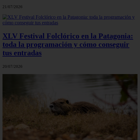
21/07/2026
XLV Festival Folclórico en la Patagonia:
toda la programación y cómo conseguir
tus entradas
20/07/2026