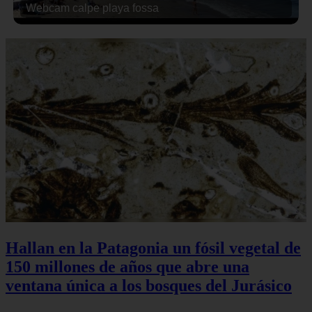
Webcam calpe playa fossa
Hallan en la Patagonia un fósil vegetal de
150 millones de años que abre una
ventana única a los bosques del Jurásico