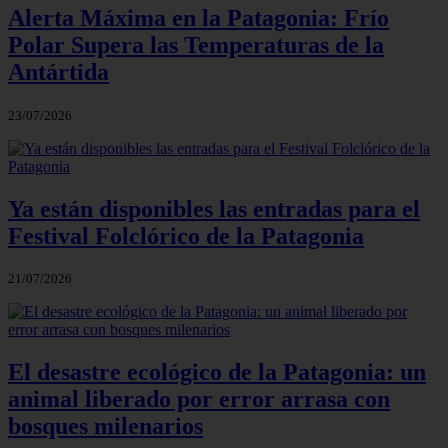
Alerta Máxima en la Patagonia: Frío
Polar Supera las Temperaturas de la
Antártida
23/07/2026
Ya están disponibles las entradas para el
Festival Folclórico de la Patagonia
21/07/2026
El desastre ecológico de la Patagonia: un
animal liberado por error arrasa con
bosques milenarios