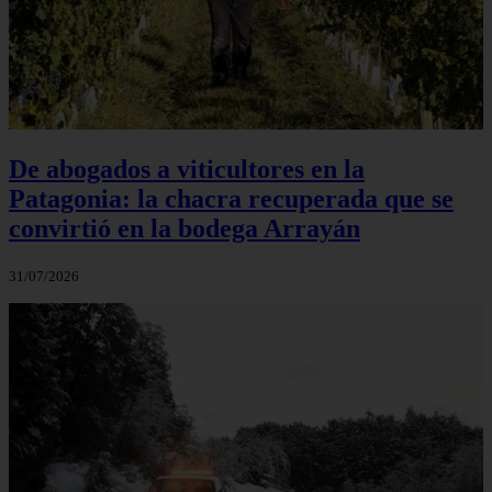
De abogados a viticultores en la
Patagonia: la chacra recuperada que se
convirtió en la bodega Arrayán
31/07/2026