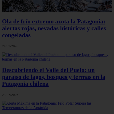
Ola de frío extremo azota la Patagonia:
alertas rojas, nevadas históricas y calles
congeladas
24/07/2026
Descubriendo el Valle del Puelo: un
paraíso de lagos, bosques y termas en la
Patagonia chilena
23/07/2026