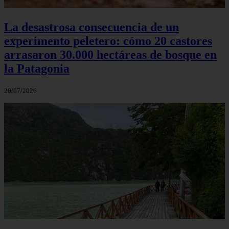
La desastrosa consecuencia de un
experimento peletero: cómo 20 castores
arrasaron 30.000 hectáreas de bosque en
la Patagonia
20/07/2026