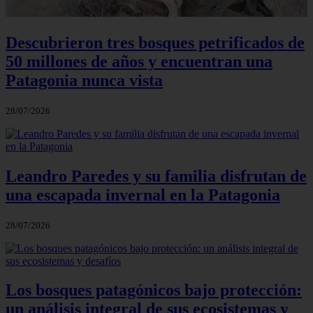
Descubrieron tres bosques petrificados de
50 millones de años y encuentran una
Patagonia nunca vista
28/07/2026
Leandro Paredes y su familia disfrutan de
una escapada invernal en la Patagonia
28/07/2026
Los bosques patagónicos bajo protección:
un análisis integral de sus ecosistemas y