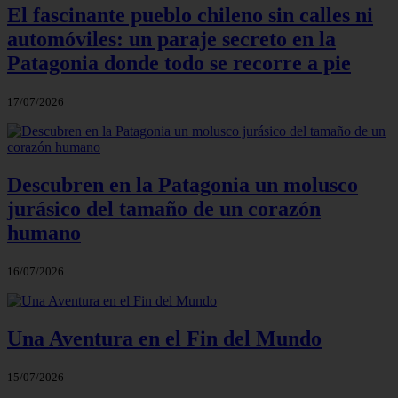
El fascinante pueblo chileno sin calles ni
automóviles: un paraje secreto en la
Patagonia donde todo se recorre a pie
17/07/2026
Descubren en la Patagonia un molusco
jurásico del tamaño de un corazón
humano
16/07/2026
Una Aventura en el Fin del Mundo
15/07/2026