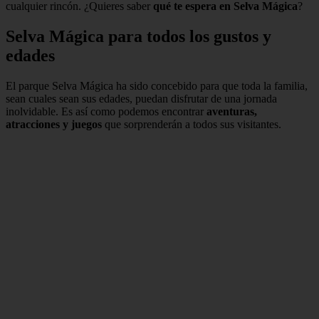
cualquier rincón. ¿Quieres saber
qué te espera en Selva Mágica
?
Selva Mágica para todos los gustos y
edades
El parque Selva Mágica ha sido concebido para que toda la familia,
sean cuales sean sus edades, puedan disfrutar de una jornada
inolvidable. Es así como podemos encontrar
aventuras,
atracciones y juegos
que sorprenderán a todos sus visitantes.