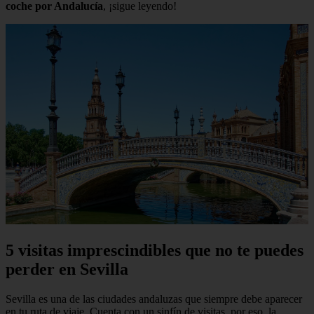
coche por Andalucía
, ¡sigue leyendo!
5 visitas imprescindibles que no te puedes
perder en Sevilla
Sevilla es una de las ciudades andaluzas que siempre debe aparecer
en tu ruta de viaje. Cuenta con un sinfín de visitas, por eso, la