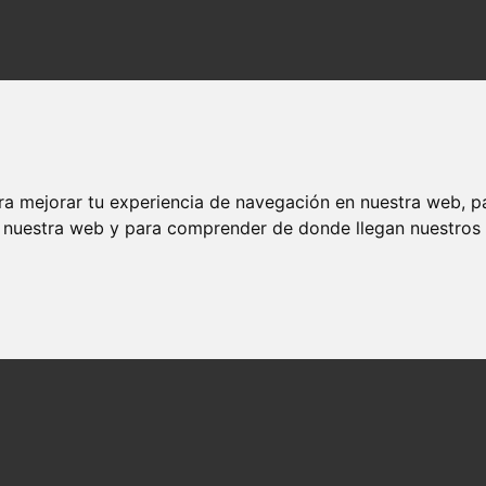
ra mejorar tu experiencia de navegación en nuestra web, p
n nuestra web y para comprender de donde llegan nuestros v