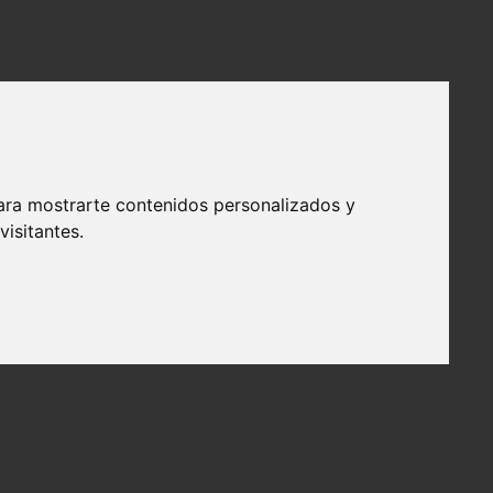
ara mostrarte contenidos personalizados y
isitantes.