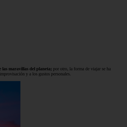
 las maravillas del planeta;
por otro, la forma de viajar se ha
improvisación y a los gustos personales.