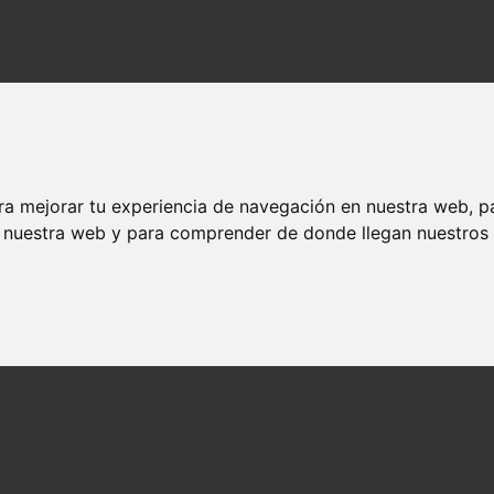
ra mejorar tu experiencia de navegación en nuestra web, p
n nuestra web y para comprender de donde llegan nuestros v