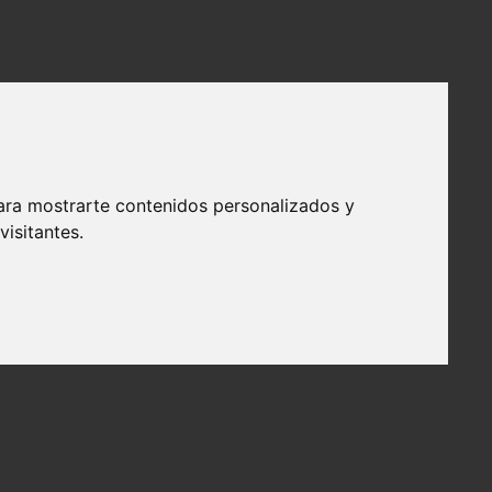
ara mostrarte contenidos personalizados y
isitantes.