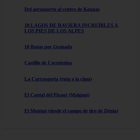
Del aeropuerto al centro de Kaunas
10 LAGOS DE BAVIERA INCREÍBLES A
LOS PIES DE LOS ALPES
10 Rutas por Granada
Castillo de Cocentaina
La Carrasqueta (ruta a la cima)
El Cantal del Pixaor (Maigmó)
El Montgó (desde el campo de tiro de Dénia)