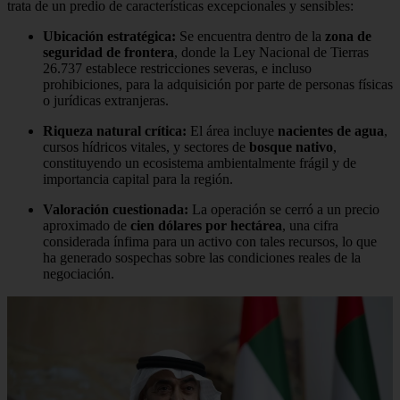
trata de un predio de características excepcionales y sensibles:
Ubicación estratégica:
Se encuentra dentro de la
zona de
seguridad de frontera
, donde la Ley Nacional de Tierras
26.737 establece restricciones severas, e incluso
prohibiciones, para la adquisición por parte de personas físicas
o jurídicas extranjeras.
Riqueza natural crítica:
El área incluye
nacientes de agua
,
cursos hídricos vitales, y sectores de
bosque nativo
,
constituyendo un ecosistema ambientalmente frágil y de
importancia capital para la región.
Valoración cuestionada:
La operación se cerró a un precio
aproximado de
cien dólares por hectárea
, una cifra
considerada ínfima para un activo con tales recursos, lo que
ha generado sospechas sobre las condiciones reales de la
negociación.