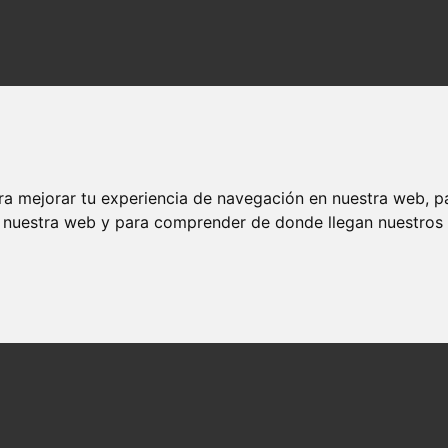
ra mejorar tu experiencia de navegación en nuestra web, p
n nuestra web y para comprender de donde llegan nuestros v