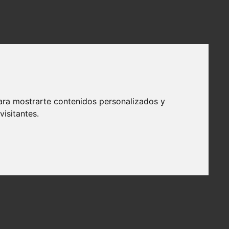
ara mostrarte contenidos personalizados y
isitantes.