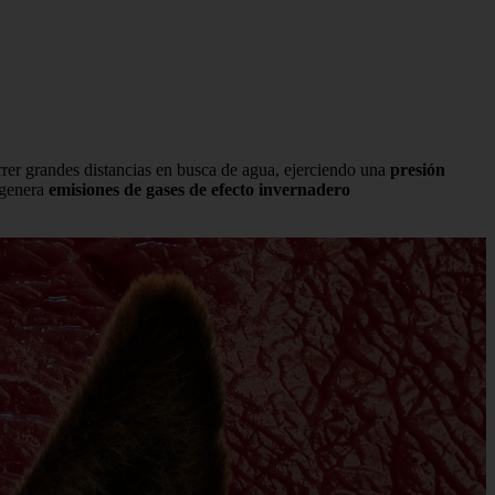
ecorrer grandes distancias en busca de agua, ejerciendo una
presión
 genera
emisiones de gases de efecto invernadero