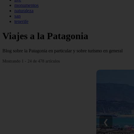
monumentos
naturaleza
san
tenerife
Viajes a la Patagonia
Blog sobre la Patagonia en particular y sobre turismo en general
Mostrando 1 - 24 de 478 artículos
❮