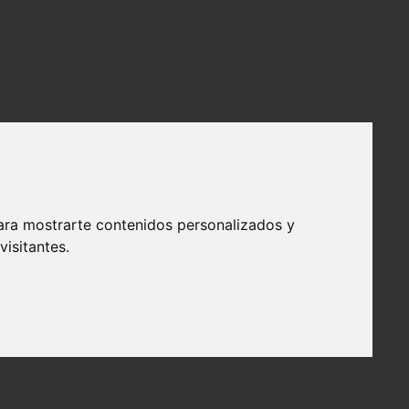
ara mostrarte contenidos personalizados y
isitantes.