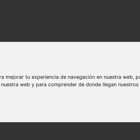
ra mejorar tu experiencia de navegación en nuestra web, p
n nuestra web y para comprender de donde llegan nuestros v