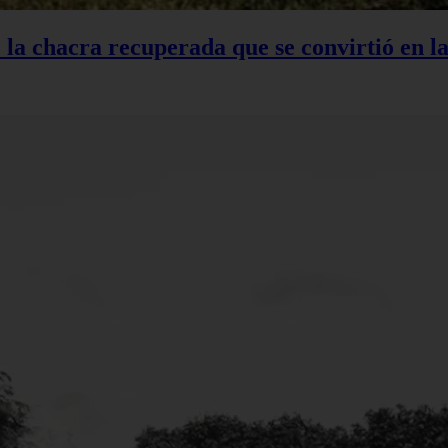
: la chacra recuperada que se convirtió en 