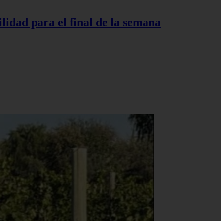
lidad para el final de la semana