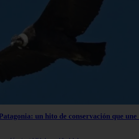
a Patagonia: un hito de conservación que une