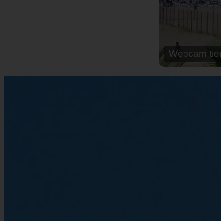
Webcam cal