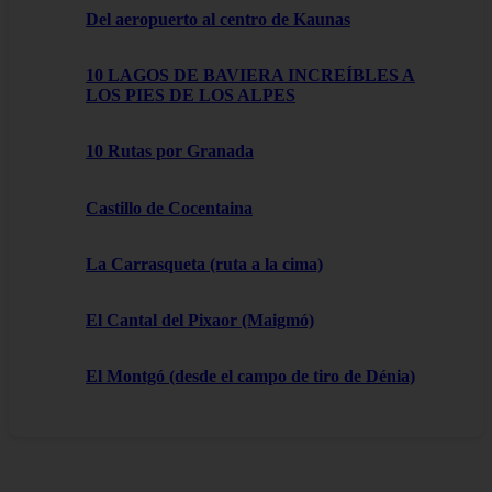
Del aeropuerto al centro de Kaunas
10 LAGOS DE BAVIERA INCREÍBLES A
LOS PIES DE LOS ALPES
10 Rutas por Granada
Castillo de Cocentaina
La Carrasqueta (ruta a la cima)
El Cantal del Pixaor (Maigmó)
El Montgó (desde el campo de tiro de Dénia)