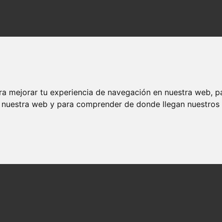
ra mejorar tu experiencia de navegación en nuestra web, p
n nuestra web y para comprender de donde llegan nuestros v