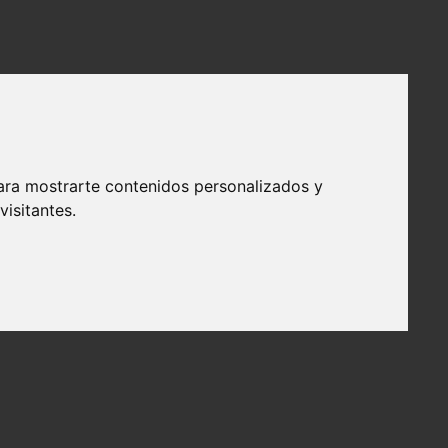
ara mostrarte contenidos personalizados y
isitantes.