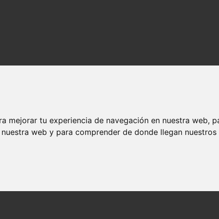
ra mejorar tu experiencia de navegación en nuestra web, p
n nuestra web y para comprender de donde llegan nuestros v