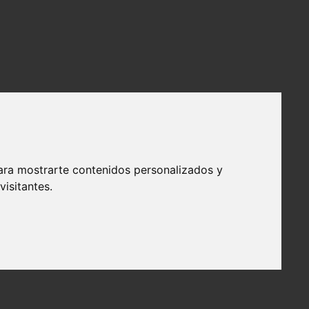
ara mostrarte contenidos personalizados y
isitantes.