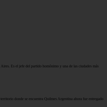
 Aires. Es el jefe del partido homónimo y una de las ciudades más
 territorio donde se encuentra Quilmes Argentina ahora fue entregado