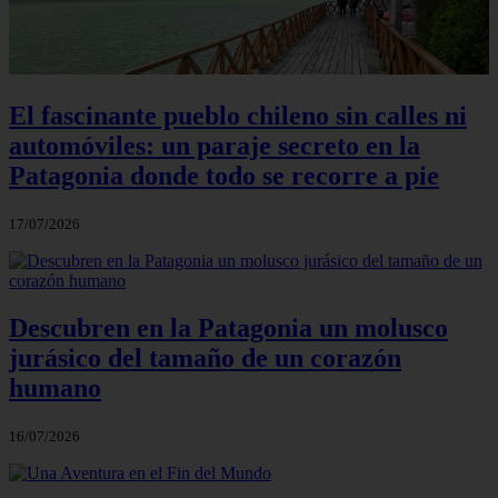
El fascinante pueblo chileno sin calles ni
automóviles: un paraje secreto en la
Patagonia donde todo se recorre a pie
17/07/2026
Descubren en la Patagonia un molusco
jurásico del tamaño de un corazón
humano
16/07/2026