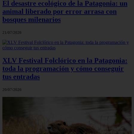
El desastre ecológico de la Patagonia: un
animal liberado por error arrasa con
bosques milenarios
21/07/2026
XLV Festival Folclórico en la Patagonia:
toda la programación y cómo conseguir
tus entradas
20/07/2026