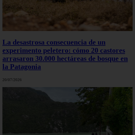
La desastrosa consecuencia de un
experimento peletero: cómo 20 castores
arrasaron 30.000 hectáreas de bosque en
la Patagonia
20/07/2026