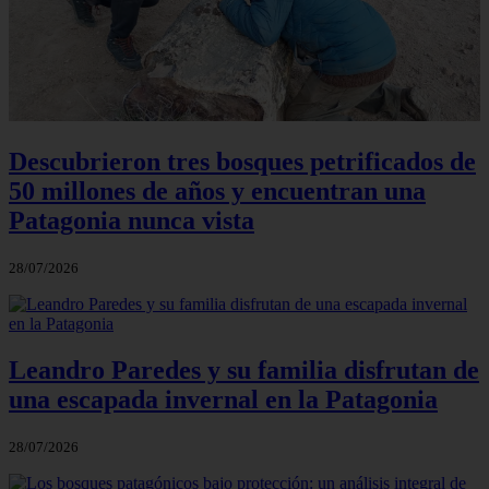
Descubrieron tres bosques petrificados de
50 millones de años y encuentran una
Patagonia nunca vista
28/07/2026
Leandro Paredes y su familia disfrutan de
una escapada invernal en la Patagonia
28/07/2026