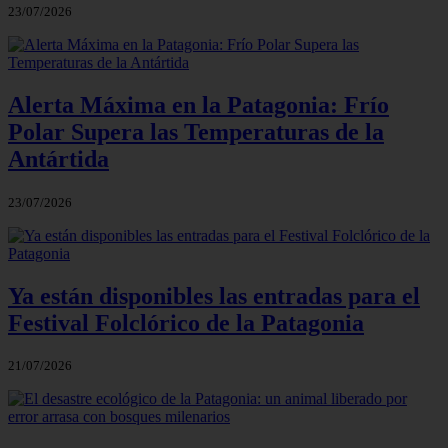
23/07/2026
Alerta Máxima en la Patagonia: Frío
Polar Supera las Temperaturas de la
Antártida
23/07/2026
Ya están disponibles las entradas para el
Festival Folclórico de la Patagonia
21/07/2026