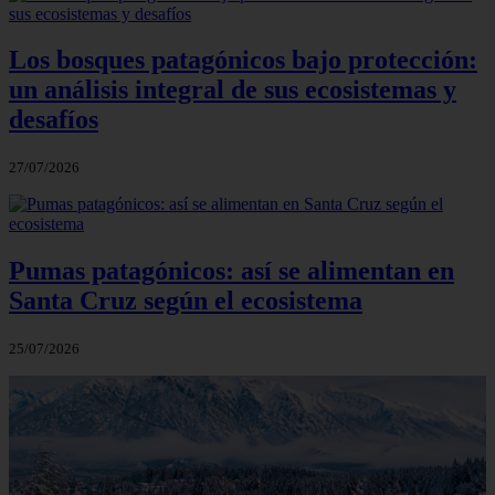
Los bosques patagónicos bajo protección:
un análisis integral de sus ecosistemas y
desafíos
27/07/2026
Pumas patagónicos: así se alimentan en
Santa Cruz según el ecosistema
25/07/2026