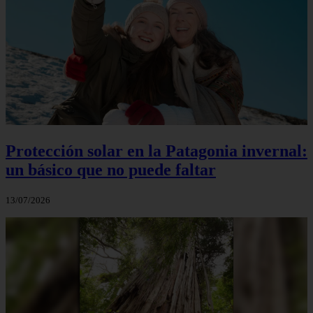
Protección solar en la Patagonia invernal:
un básico que no puede faltar
13/07/2026