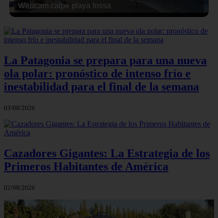
Webcam calpe playa fossa
La Patagonia se prepara para una nueva
ola polar: pronóstico de intenso frío e
inestabilidad para el final de la semana
03/08/2026
Cazadores Gigantes: La Estrategia de los
Primeros Habitantes de América
02/08/2026