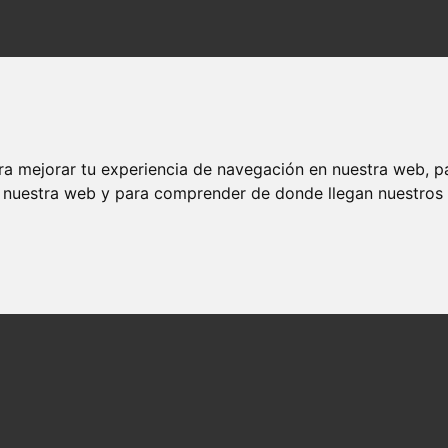
ra mejorar tu experiencia de navegación en nuestra web, p
n nuestra web y para comprender de donde llegan nuestros v