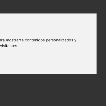
ara mostrarte contenidos personalizados y
isitantes.