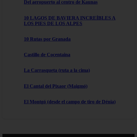
Del aeropuerto al centro de Kaunas
10 LAGOS DE BAVIERA INCREÍBLES A
LOS PIES DE LOS ALPES
10 Rutas por Granada
Castillo de Cocentaina
La Carrasqueta (ruta a la cima)
El Cantal del Pixaor (Maigmó)
El Montgó (desde el campo de tiro de Dénia)