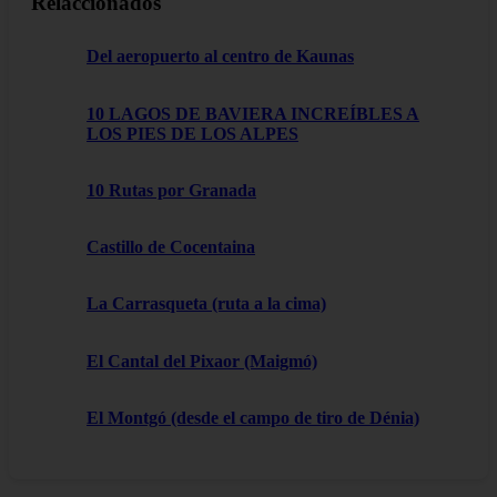
Relaccionados
Del aeropuerto al centro de Kaunas
10 LAGOS DE BAVIERA INCREÍBLES A
LOS PIES DE LOS ALPES
10 Rutas por Granada
Castillo de Cocentaina
La Carrasqueta (ruta a la cima)
El Cantal del Pixaor (Maigmó)
El Montgó (desde el campo de tiro de Dénia)