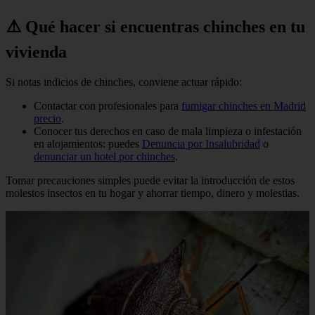
⚠️ Qué hacer si encuentras chinches en tu
vivienda
Si notas indicios de chinches, conviene actuar rápido:
Contactar con profesionales para
fumigar chinches en Madrid
precio
.
Conocer tus derechos en caso de mala limpieza o infestación
en alojamientos: puedes
Denuncia por Insalubridad
o
denunciar un hotel por chinches
.
Tomar precauciones simples puede evitar la introducción de estos
molestos insectos en tu hogar y ahorrar tiempo, dinero y molestias.