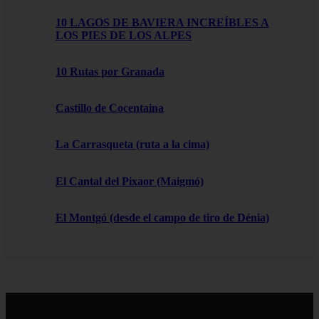
10 LAGOS DE BAVIERA INCREÍBLES A
LOS PIES DE LOS ALPES
10 Rutas por Granada
Castillo de Cocentaina
La Carrasqueta (ruta a la cima)
El Cantal del Pixaor (Maigmó)
El Montgó (desde el campo de tiro de Dénia)