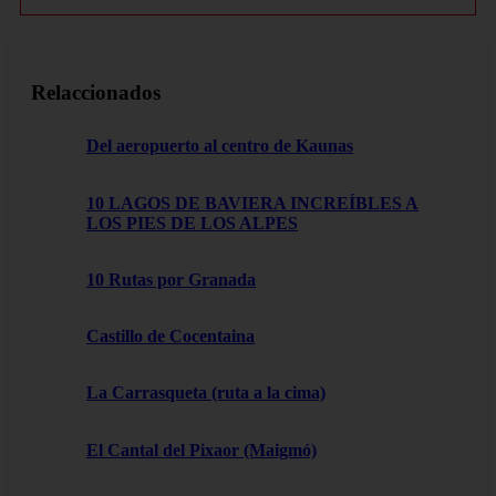
Relaccionados
Del aeropuerto al centro de Kaunas
10 LAGOS DE BAVIERA INCREÍBLES A
LOS PIES DE LOS ALPES
10 Rutas por Granada
Castillo de Cocentaina
La Carrasqueta (ruta a la cima)
El Cantal del Pixaor (Maigmó)