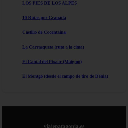
LOS PIES DE LOS ALPES
10 Rutas por Granada
Castillo de Cocentaina
La Carrasqueta (ruta a la cima)
El Cantal del Pixaor (Maigmó)
El Montgó (desde el campo de tiro de Dénia)
viajepatagonia.es