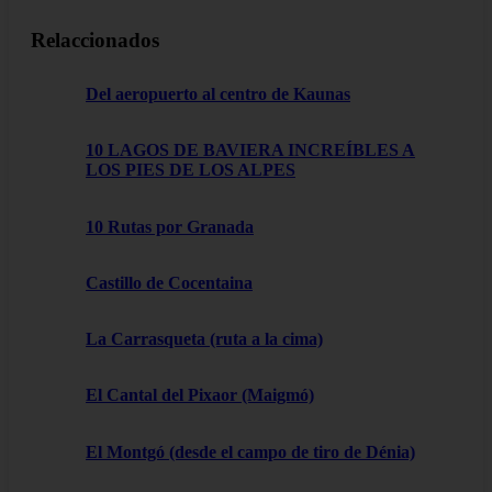
Relaccionados
Del aeropuerto al centro de Kaunas
10 LAGOS DE BAVIERA INCREÍBLES A
LOS PIES DE LOS ALPES
10 Rutas por Granada
Castillo de Cocentaina
La Carrasqueta (ruta a la cima)
El Cantal del Pixaor (Maigmó)
El Montgó (desde el campo de tiro de Dénia)