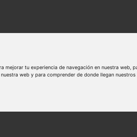
ra mejorar tu experiencia de navegación en nuestra web, p
n nuestra web y para comprender de donde llegan nuestros v