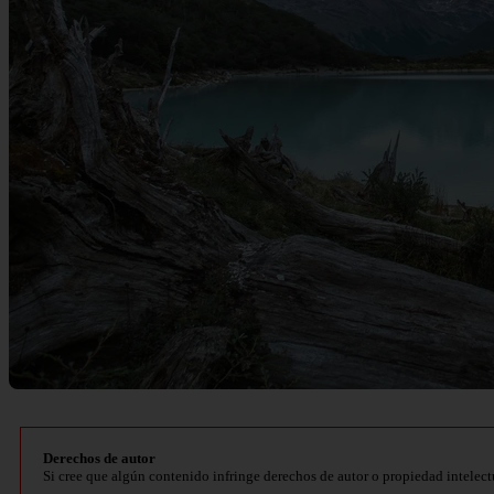
Derechos de autor
Si cree que algún contenido infringe derechos de autor o propiedad intelect