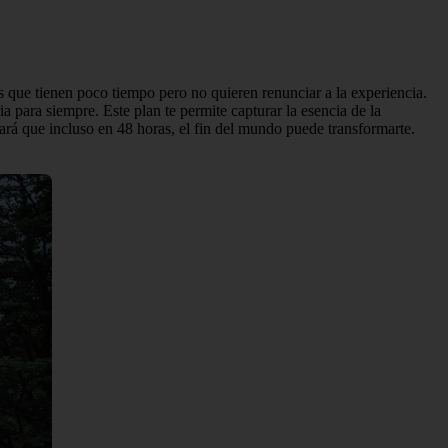
s que tienen poco tiempo pero no quieren renunciar a la experiencia.
a para siempre. Este plan te permite capturar la esencia de la
rará que incluso en 48 horas, el fin del mundo puede transformarte.