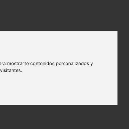
ara mostrarte contenidos personalizados y
isitantes.