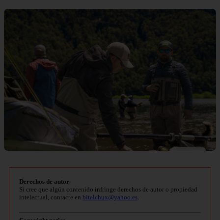
Derechos de autor
Si cree que algún contenido infringe derechos de autor o propiedad
intelectual, contacte en
bitelchux@yahoo.es
.