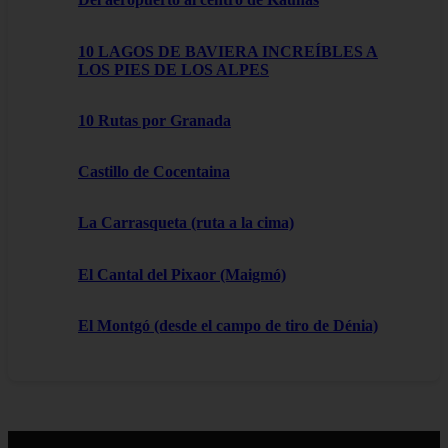
10 LAGOS DE BAVIERA INCREÍBLES A
LOS PIES DE LOS ALPES
10 Rutas por Granada
Castillo de Cocentaina
La Carrasqueta (ruta a la cima)
El Cantal del Pixaor (Maigmó)
El Montgó (desde el campo de tiro de Dénia)