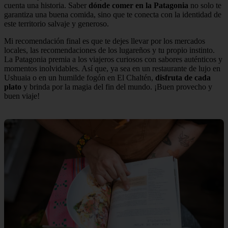
cuenta una historia. Saber
dónde comer en la Patagonia
no solo te
garantiza una buena comida, sino que te conecta con la identidad de
este territorio salvaje y generoso.
Mi recomendación final es que te dejes llevar por los mercados
locales, las recomendaciones de los lugareños y tu propio instinto.
La Patagonia premia a los viajeros curiosos con sabores auténticos y
momentos inolvidables. Así que, ya sea en un restaurante de lujo en
Ushuaia o en un humilde fogón en El Chaltén,
disfruta de cada
plato
y brinda por la magia del fin del mundo. ¡Buen provecho y
buen viaje!